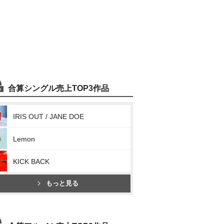
合算シングル売上TOP3作品
IRIS OUT / JANE DOE
Lemon
KICK BACK
もっと見る