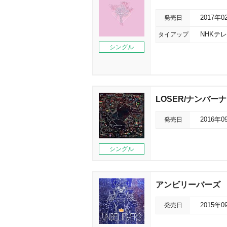
発売日
2017年0
タイアップ
NHKテ
シングル
LOSER/ナンバー
発売日
2016年0
シングル
アンビリーバーズ
発売日
2015年0