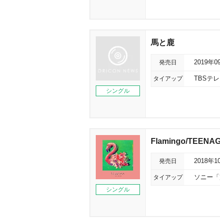
馬と鹿
発売日
2019年0
タイアップ
TBSテ
シングル
Flamingo/TEENAG
発売日
2018年1
タイアップ
ソニー「
シングル