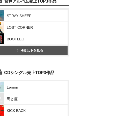
合算アルバム売上TOP3作品
STRAY SHEEP
LOST CORNER
BOOTLEG
4位以下を見る
CDシングル売上TOP3作品
Lemon
馬と鹿
KICK BACK