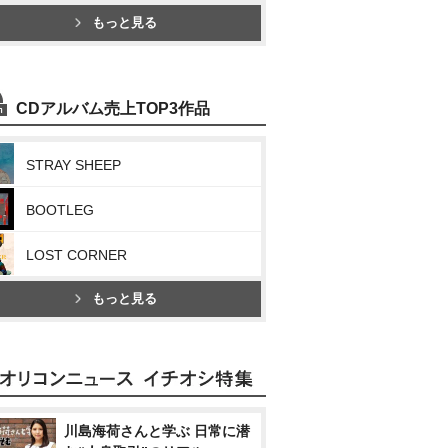
もっと見る
CDアルバム売上TOP3作品
STRAY SHEEP
BOOTLEG
LOST CORNER
もっと見る
川島海荷さんと学ぶ 日常に潜