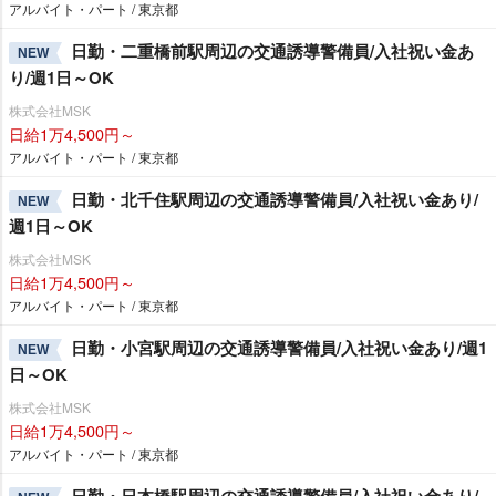
アルバイト・パート / 東京都
日勤・二重橋前駅周辺の交通誘導警備員/入社祝い金あ
NEW
り/週1日～OK
株式会社MSK
日給1万4,500円～
アルバイト・パート / 東京都
日勤・北千住駅周辺の交通誘導警備員/入社祝い金あり/
NEW
週1日～OK
株式会社MSK
日給1万4,500円～
アルバイト・パート / 東京都
日勤・小宮駅周辺の交通誘導警備員/入社祝い金あり/週1
NEW
日～OK
株式会社MSK
日給1万4,500円～
アルバイト・パート / 東京都