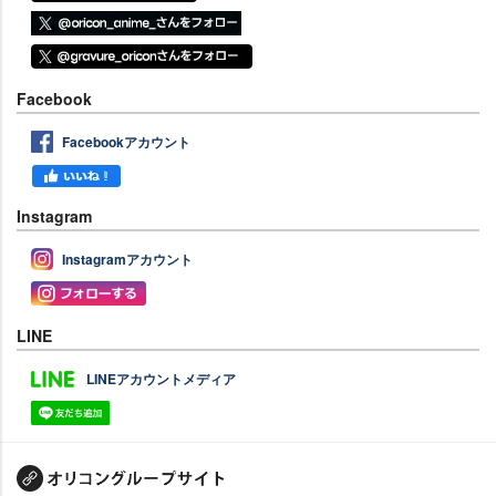
Facebook
Facebookアカウント
Instagram
Instagramアカウント
LINE
LINEアカウントメディア