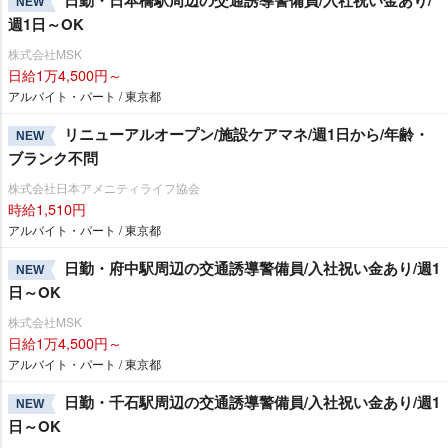
日勤・日本橋駅周辺の交通誘導警備員/入社祝い金あり/
NEW
週1日～OK
株式会社MSK
日給1万4,500円～
アルバイト・パート / 東京都
リニューアルオープン/施設ケアマネ/週1日から/年齢・
NEW
ブランク不問
株式会社日本アメニティライフ協会
時給1,510円
アルバイト・パート / 東京都
日勤・府中駅周辺の交通誘導警備員/入社祝い金あり/週1
NEW
日～OK
株式会社MSK
日給1万4,500円～
アルバイト・パート / 東京都
日勤・千石駅周辺の交通誘導警備員/入社祝い金あり/週1
NEW
日～OK