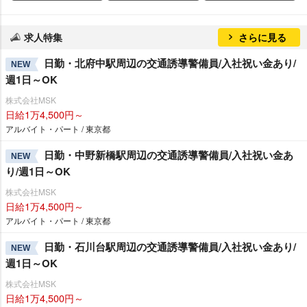
求人特集
さらに見る
日勤・北府中駅周辺の交通誘導警備員/入社祝い金あり/
NEW
週1日～OK
株式会社MSK
日給1万4,500円～
アルバイト・パート / 東京都
日勤・中野新橋駅周辺の交通誘導警備員/入社祝い金あ
NEW
り/週1日～OK
株式会社MSK
日給1万4,500円～
アルバイト・パート / 東京都
日勤・石川台駅周辺の交通誘導警備員/入社祝い金あり/
NEW
週1日～OK
株式会社MSK
日給1万4,500円～