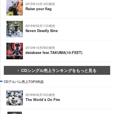
2015年10月14日発売
Raise your flag
2015年02月11日発売
Seven Deadly Sins
2013年10月09日発売
database feat.TAKUMA(10-FEET)
CDシングル売上ランキングをもっと見る
CDアルバム売上TOP3作品
2016年02月10日発売
The World’s On Fire