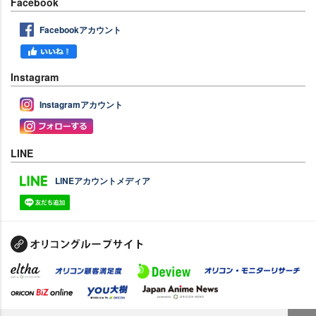
Facebook
Facebookアカウント
Instagram
Instagramアカウント
LINE
LINEアカウントメディア