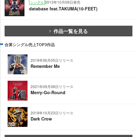
2013年10月09日発売
シングル
database feat.TAKUMA(10-FEET)
作品一覧を見る
合算シングル売上TOP3作品
2019年06月05日リリース
Remember Me
2021年09月08日リリース
Merry-Go-Round
2019年10月23日リリース
Dark Crow