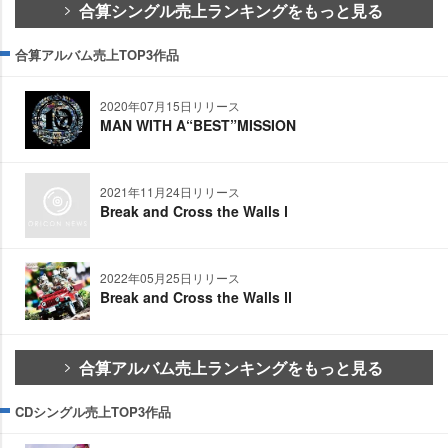
合算シングル売上ランキングをもっと見る
合算アルバム売上TOP3作品
2020年07月15日リリース
MAN WITH A“BEST”MISSION
2021年11月24日リリース
Break and Cross the Walls Ⅰ
2022年05月25日リリース
Break and Cross the Walls Ⅱ
合算アルバム売上ランキングをもっと見る
CDシングル売上TOP3作品