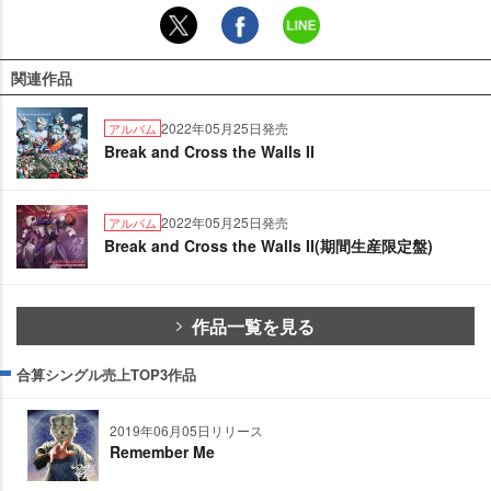
関連作品
2022年05月25日発売
アルバム
Break and Cross the Walls II
2022年05月25日発売
アルバム
Break and Cross the Walls II(期間生産限定盤)
作品一覧を見る
合算シングル売上TOP3作品
2019年06月05日リリース
Remember Me