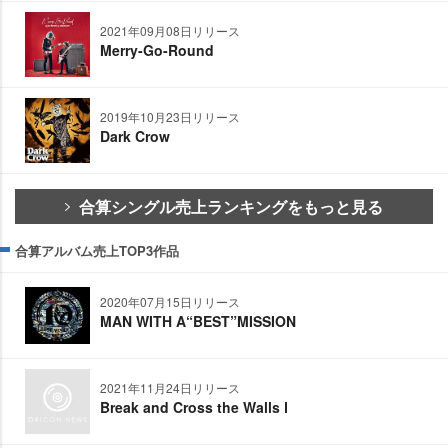
2021年09月08日リリース
Merry-Go-Round
2019年10月23日リリース
Dark Crow
合算シングル売上ランキングをもっと見る
合算アルバム売上TOP3作品
2020年07月15日リリース
MAN WITH A“BEST”MISSION
2021年11月24日リリース
Break and Cross the Walls Ⅰ