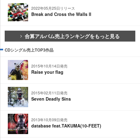
2022年05月25日リリース
Break and Cross the Walls Ⅱ
合算アルバム売上ランキングをもっと見る
CDシングル売上TOP3作品
2015年10月14日発売
Raise your flag
2015年02月11日発売
Seven Deadly Sins
2013年10月09日発売
database feat.TAKUMA(10-FEET)