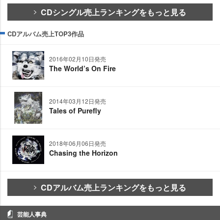
CDシングル売上ランキングをもっと見る
CDアルバム売上TOP3作品
2016年02月10日発売
The World’s On Fire
2014年03月12日発売
Tales of Purefly
2018年06月06日発売
Chasing the Horizon
CDアルバム売上ランキングをもっと見る
芸能人事典