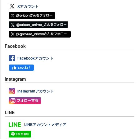
Xアカウント
Facebook
Facebookアカウント
Instagram
Instagramアカウント
LINE
LINEアカウントメディア