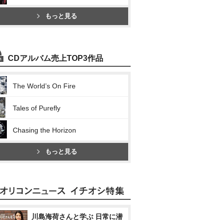
もっと見る
CDアルバム売上TOP3作品
The World’s On Fire
Tales of Purefly
Chasing the Horizon
もっと見る
川島海荷さんと学ぶ 日常に潜