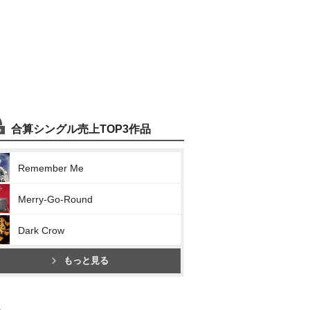
合算シングル売上TOP3作品
Remember Me
Merry-Go-Round
Dark Crow
もっと見る