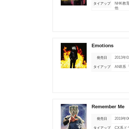
タイアップ
NHK
他
Emotions
発売日
2013年
タイアップ
ANB系
Remember Me
発売日
2019年
タイアップ
CX系