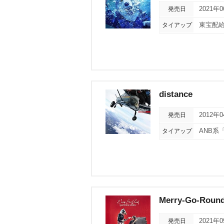
発売日
2021年
タイアップ
東宝配給
distance
発売日
2012年
タイアップ
ANB系
Merry-Go-Roun
発売日
2021年