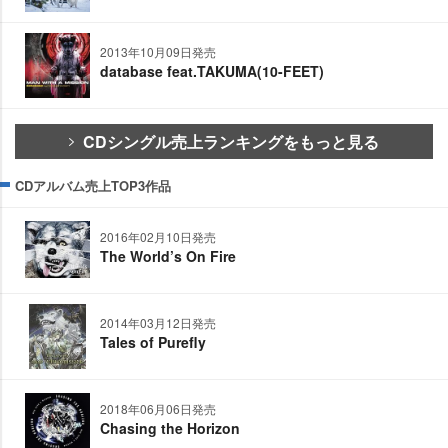
2013年10月09日発売
database feat.TAKUMA(10-FEET)
CDシングル売上ランキングをもっと見る
CDアルバム売上TOP3作品
2016年02月10日発売
The World’s On Fire
2014年03月12日発売
Tales of Purefly
2018年06月06日発売
Chasing the Horizon