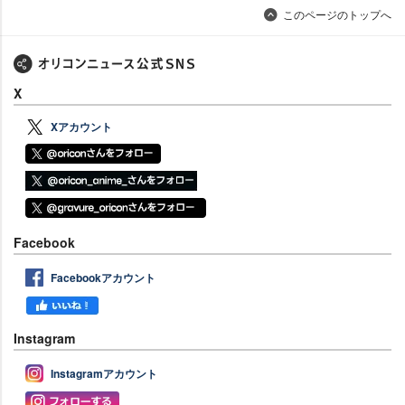
このページのトップへ
X
Xアカウント
Facebook
Facebookアカウント
Instagram
Instagramアカウント