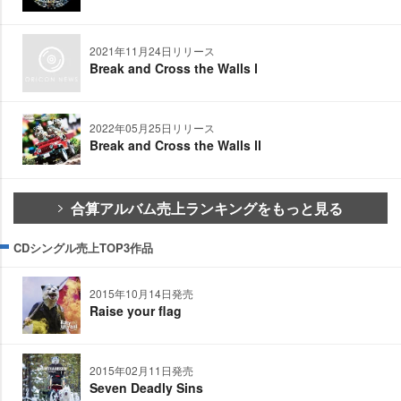
2021年11月24日リリース
Break and Cross the Walls Ⅰ
2022年05月25日リリース
Break and Cross the Walls Ⅱ
合算アルバム売上ランキングをもっと見る
CDシングル売上TOP3作品
2015年10月14日発売
Raise your flag
2015年02月11日発売
Seven Deadly Sins