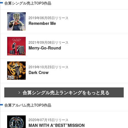
合算シングル売上TOP3作品
2019年06月05日リリース
Remember Me
2021年09月08日リリース
Merry-Go-Round
2019年10月23日リリース
Dark Crow
合算シングル売上ランキングをもっと見る
合算アルバム売上TOP3作品
2020年07月15日リリース
MAN WITH A“BEST”MISSION