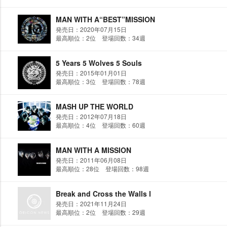
MAN WITH A“BEST”MISSION
発売日：2020年07月15日
最高順位：2位 登場回数：34週
5 Years 5 Wolves 5 Souls
発売日：2015年01月01日
最高順位：3位 登場回数：78週
MASH UP THE WORLD
発売日：2012年07月18日
最高順位：4位 登場回数：60週
MAN WITH A MISSION
発売日：2011年06月08日
最高順位：28位 登場回数：98週
Break and Cross the Walls Ⅰ
発売日：2021年11月24日
最高順位：2位 登場回数：29週