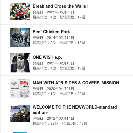
Break and Cross the Walls Ⅱ
発売日：2022年05月25日
最高順位：4位 登場回数：17週
Beef Chicken Pork
発売日：2014年02月12日
最高順位：2位 登場回数：15週
ONE WISH e.p.
発売日：2021年02月10日
最高順位：4位 登場回数：16週
MAN WITH A“B-SIDES & COVERS”MISSION
発売日：2020年04月01日
最高順位：1位 登場回数：20週
WELCOME TO THE NEWWORLD-standard
edition-
発売日：2012年03月14日
最高順位：39位 登場回数：47週