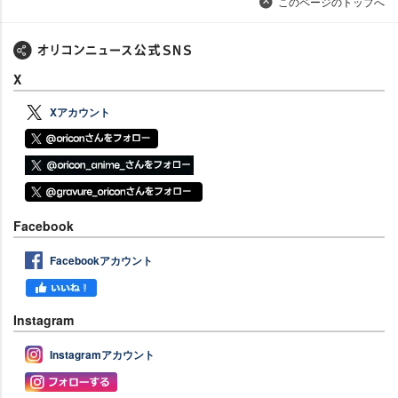
このページのトップへ
X
Xアカウント
Facebook
Facebookアカウント
Instagram
Instagramアカウント