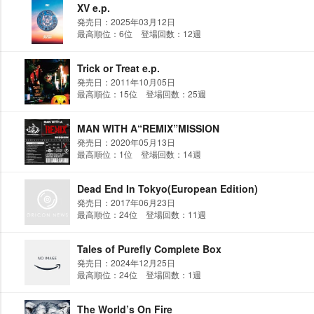
XV e.p.
発売日：2025年03月12日
最高順位：6位 登場回数：12週
Trick or Treat e.p.
発売日：2011年10月05日
最高順位：15位 登場回数：25週
MAN WITH A“REMIX”MISSION
発売日：2020年05月13日
最高順位：1位 登場回数：14週
Dead End In Tokyo(European Edition)
発売日：2017年06月23日
最高順位：24位 登場回数：11週
Tales of Purefly Complete Box
発売日：2024年12月25日
最高順位：24位 登場回数：1週
The World’s On Fire