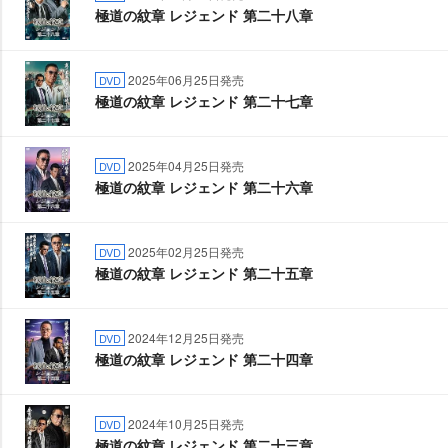
極道の紋章 レジェンド 第二十八章
2025年06月25日発売
DVD
極道の紋章 レジェンド 第二十七章
2025年04月25日発売
DVD
極道の紋章 レジェンド 第二十六章
2025年02月25日発売
DVD
極道の紋章 レジェンド 第二十五章
2024年12月25日発売
DVD
極道の紋章 レジェンド 第二十四章
2024年10月25日発売
DVD
極道の紋章 レジェンド 第二十三章