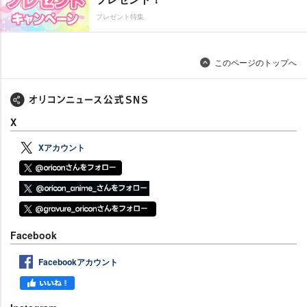
プレゼント特集
このページのトップへ
X
Xアカウント
Facebook
Facebookアカウント