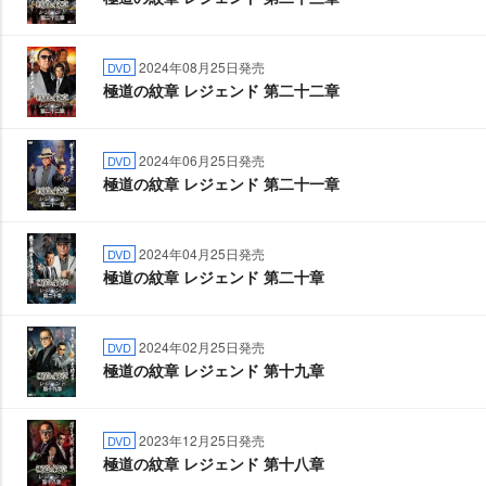
2024年08月25日発売
DVD
極道の紋章 レジェンド 第二十二章
2024年06月25日発売
DVD
極道の紋章 レジェンド 第二十一章
2024年04月25日発売
DVD
極道の紋章 レジェンド 第二十章
2024年02月25日発売
DVD
極道の紋章 レジェンド 第十九章
2023年12月25日発売
DVD
極道の紋章 レジェンド 第十八章