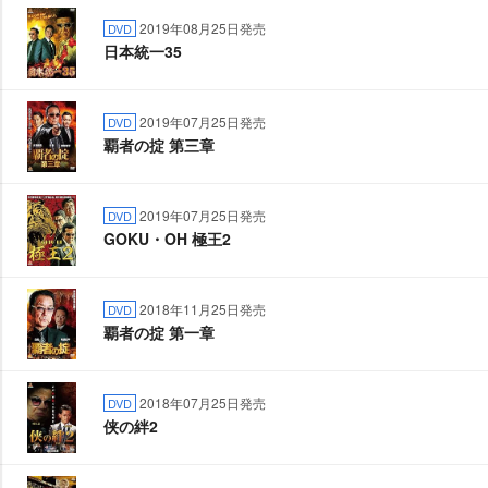
2019年08月25日発売
DVD
日本統一35
2019年07月25日発売
DVD
覇者の掟 第三章
2019年07月25日発売
DVD
GOKU・OH 極王2
2018年11月25日発売
DVD
覇者の掟 第一章
2018年07月25日発売
DVD
侠の絆2