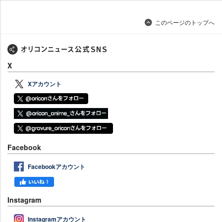
このページのトップへ
X
Xアカウント
Facebook
Facebookアカウント
Instagram
Instagramアカウント