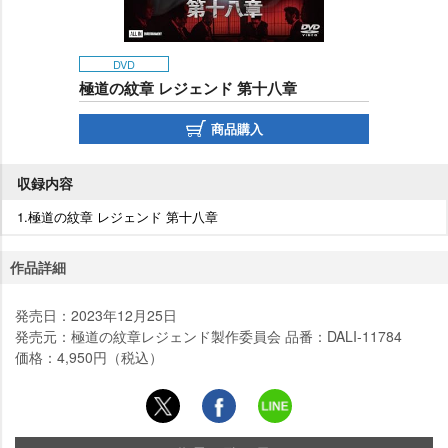
DVD
極道の紋章 レジェンド 第十八章
商品購入
収録内容
1.極道の紋章 レジェンド 第十八章
作品詳細
発売日：2023年12月25日
発売元：極道の紋章レジェンド製作委員会 品番：DALI-11784
価格：4,950円（税込）