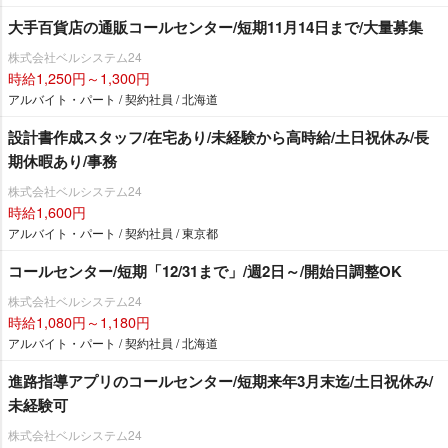
大手百貨店の通販コールセンター/短期11月14日まで/大量募集
株式会社ベルシステム24
時給1,250円～1,300円
アルバイト・パート / 契約社員 / 北海道
設計書作成スタッフ/在宅あり/未経験から高時給/土日祝休み/長
期休暇あり/事務
株式会社ベルシステム24
時給1,600円
アルバイト・パート / 契約社員 / 東京都
コールセンター/短期「12/31まで」/週2日～/開始日調整OK
株式会社ベルシステム24
時給1,080円～1,180円
アルバイト・パート / 契約社員 / 北海道
進路指導アプリのコールセンター/短期来年3月末迄/土日祝休み/
未経験可
株式会社ベルシステム24