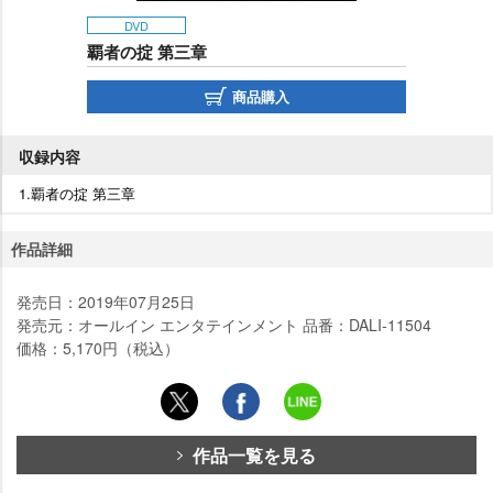
DVD
覇者の掟 第三章
商品購入
収録内容
1.覇者の掟 第三章
作品詳細
発売日：2019年07月25日
発売元：オールイン エンタテインメント 品番：DALI-11504
価格：5,170円（税込）
作品一覧を見る