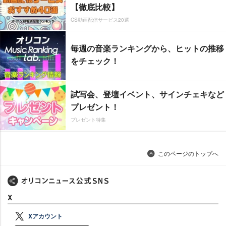
【徹底比較】
CS動画配信サービス20選
毎週の音楽ランキングから、ヒットの推移
をチェック！
試写会、登壇イベント、サインチェキなど
プレゼント！
プレゼント特集
このページのトップへ
X
Xアカウント