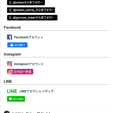
Facebook
Facebookアカウント
Instagram
Instagramアカウント
LINE
LINEアカウントメディア