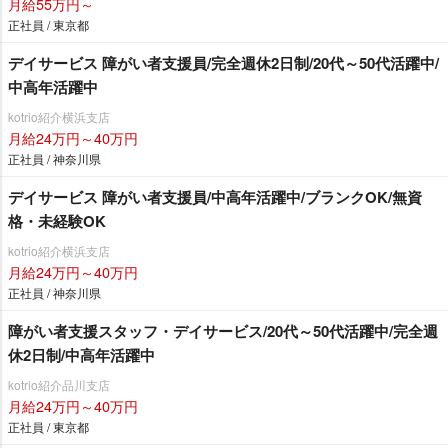
月給55万円～
正社員 / 東京都
デイサービス 障がい者支援員/完全週休2日制/20代～50代活躍中/
中高年活躍中
kotrio紹介横浜支店
月給24万円～40万円
正社員 / 神奈川県
デイサービス 障がい者支援員/中高年活躍中/ブランクOK/無資
格・未経験OK
kotrio紹介横浜支店
月給24万円～40万円
正社員 / 神奈川県
障がい者支援スタッフ・デイサービス/20代～50代活躍中/完全週
休2日制/中高年活躍中
kotrio紹介品川支店
月給24万円～40万円
正社員 / 東京都