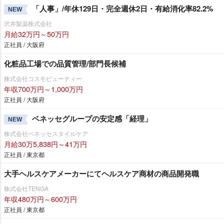
「人事」/年休129日・完全週休2日・有給消化率82.2%
NEW
沢井製薬株式会社
月給32万円～50万円
正社員 / 大阪府
化粧品工場での品質管理/部門長候補
株式会社コスモビューティー
年収700万円～1,000万円
正社員 / 大阪府
ベネッセグループの安定感「経理」
NEW
株式会社ベネッセスタイルケア
月給30万5,838円～41万円
正社員 / 東京都
大手ヘルスケアメーカーにてヘルスケア商材の商品開発職
株式会社TENGA
年収480万円～600万円
正社員 / 東京都