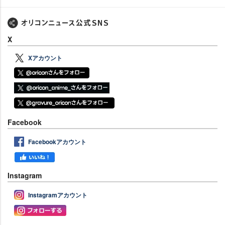
X
Xアカウント
Facebook
Facebookアカウント
Instagram
Instagramアカウント