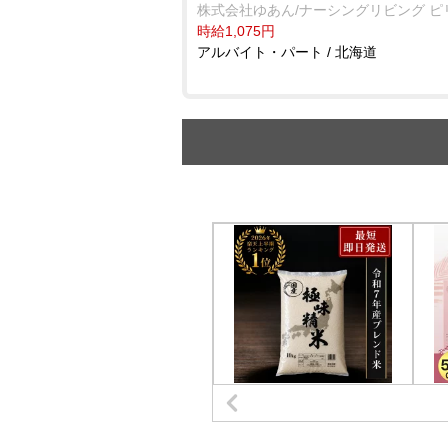
株式会社ゆあん/ナーシングリビング ピ
時給1,075円
アルバイト・パート / 北海道