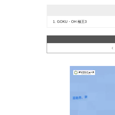
1. GOKU・OH 極王3