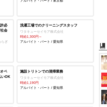
アルバイト・パート / 東京都
免許必
洗濯工場でのクリーニングスタッフ
/社会
ワタキューセイモア株式会社
時給1,300円～
わらぎ
アルバイト・パート / 愛知県
オペ
施設トリトンでの清掃業務
払いOK
ワタキューセイモア株式会社
時給1,190円
アルバイト・パート / 愛知県