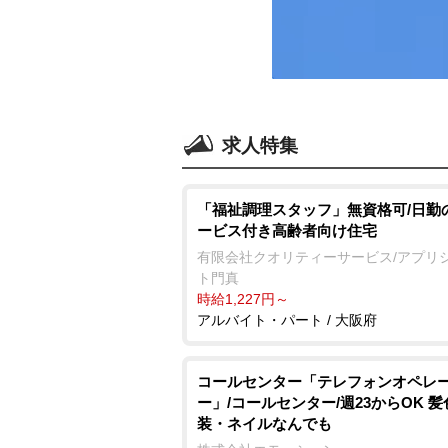
求人特集
「福祉調理スタッフ」無資格可/日勤
ービス付き高齢者向け住宅
有限会社クオリティーサービス/アプリ
ト門真
時給1,227円～
アルバイト・パート / 大阪府
コールセンター「テレフォンオペレ
ー」/コールセンター/週23からOK 
装・ネイルなんでも