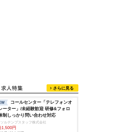
さらに見る
コールセンター「テレフォンオ
EW
レーター」/未経験歓迎 研修&フォロ
体制しっかり問い合わせ対応
ーソルテンプスタッフ株式会社
1,500円