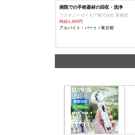
病院での手術器材の回収・洗浄
ワタキューセイモア株式会社 業務部
時給1,400円
アルバイト・パート / 東京都