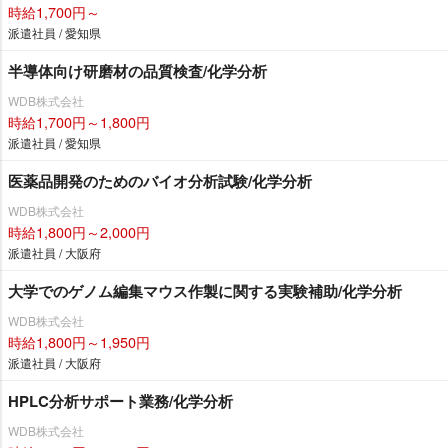
時給1,700円～
派遣社員 / 愛知県
半導体向け研磨材の品質検査/化学分析
WDB株式会社
時給1,700円～1,800円
派遣社員 / 愛知県
医薬品開発のためのバイオ分析試験/化学分析
WDB株式会社
時給1,800円～2,000円
派遣社員 / 大阪府
大学でのゲノム編集マウス作製に関する実験補助/化学分析
WDB株式会社
時給1,800円～1,950円
派遣社員 / 大阪府
HPLC分析サポート業務/化学分析
WDB株式会社