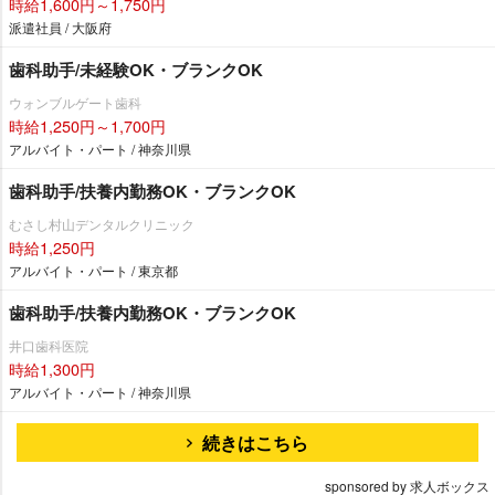
時給1,600円～1,750円
派遣社員 / 大阪府
歯科助手/未経験OK・ブランクOK
ウォンブルゲート歯科
時給1,250円～1,700円
アルバイト・パート / 神奈川県
歯科助手/扶養内勤務OK・ブランクOK
むさし村山デンタルクリニック
時給1,250円
アルバイト・パート / 東京都
歯科助手/扶養内勤務OK・ブランクOK
井口歯科医院
時給1,300円
アルバイト・パート / 神奈川県
続きはこちら
sponsored by 求人ボックス