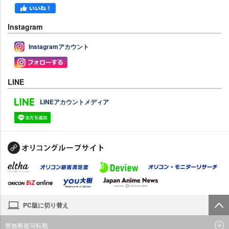
Instagram
Instagramアカウント
LINE
LINEアカウントメディア
PC版に切り替え
禁無断複写転載