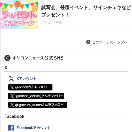
試写会、登壇イベント、サインチェキなど
プレゼント！
プレゼント特集
このページのトップへ
X
Xアカウント
Facebook
Facebookアカウント