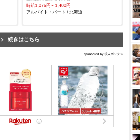
時給1,075円～1,400円
アルバイト・パート / 北海道
続きはこちら
sponsored by 求人ボックス