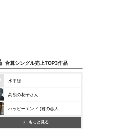
合算シングル売上TOP3作品
水平線
高嶺の花子さん
ハッピーエンド (君の恋人になったら)
もっと見る