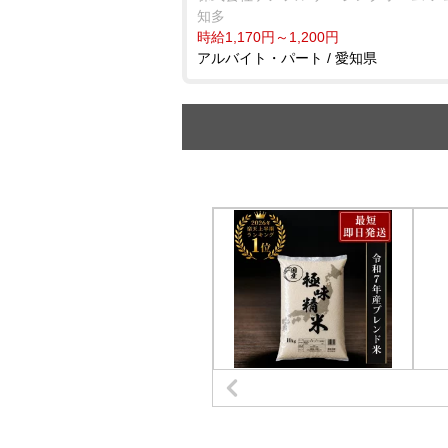
知多
時給1,170円～1,200円
アルバイト・パート / 愛知県