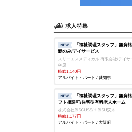
求人特集
「福祉調理スタッフ」無資格
NEW
勤のみ/デイサービス
スリーエスメディカル 有限会社/デイサ
榊原
時給1,140円
アルバイト・パート / 愛知県
「福祉調理スタッフ」無資格
NEW
フト相談可/住宅型有料老人ホーム
株式会社BISCUSS/HIBISU茨木
時給1,177円
アルバイト・パート / 大阪府