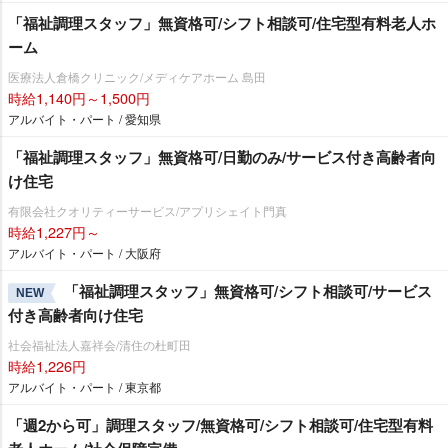
「福祉調理スタッフ」無資格可/シフト相談可/住宅型有料老人ホ
ーム
医療法人倉橋クリニック/メディケアホーム 島田
時給1,140円～1,500円
アルバイト・パート / 愛知県
「福祉調理スタッフ」無資格可/日勤のみ/サービス付き高齢者向
け住宅
有限会社クオリティーサービス/アプリシェイト門真
時給1,227円～
アルバイト・パート / 大阪府
「福祉調理スタッフ」無資格可/シフト相談可/サービス
NEW
付き高齢者向け住宅
社会福祉法人嘉祥会/清住の杜町田
時給1,226円
アルバイト・パート / 東京都
「週2から可」調理スタッフ/無資格可/シフト相談可/住宅型有料