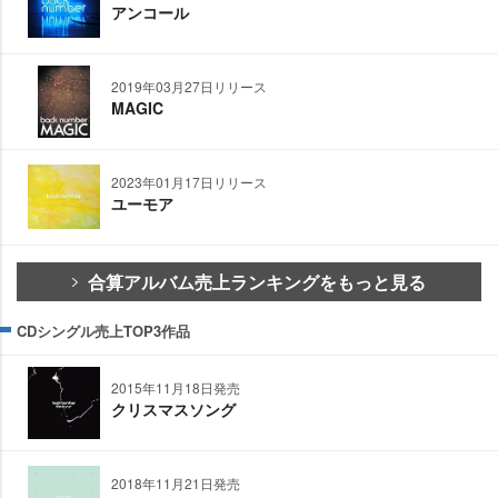
アンコール
2019年03月27日リリース
MAGIC
2023年01月17日リリース
ユーモア
合算アルバム売上ランキングをもっと見る
CDシングル売上TOP3作品
2015年11月18日発売
クリスマスソング
2018年11月21日発売