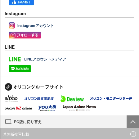
Instagram
Instagramアカウント
LINE
LINEアカウントメディア
PC版に切り替え
禁無断複写転載