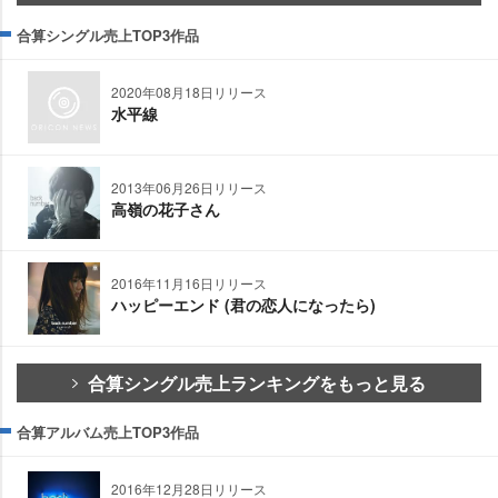
合算シングル売上TOP3作品
2020年08月18日リリース
水平線
2013年06月26日リリース
高嶺の花子さん
2016年11月16日リリース
ハッピーエンド (君の恋人になったら)
合算シングル売上ランキングをもっと見る
合算アルバム売上TOP3作品
2016年12月28日リリース