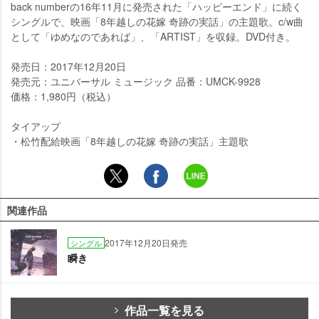
back numberの16年11月に発売された「ハッピーエンド」に続く
シングルで、映画「8年越しの花嫁 奇跡の実話」の主題歌。c/w曲
として「ゆめなのであれば」、「ARTIST」を収録。DVD付き。
発売日：2017年12月20日
発売元：ユニバーサル ミュージック 品番：UMCK-9928
価格：1,980円（税込）
タイアップ
・松竹配給映画「8年越しの花嫁 奇跡の実話」主題歌
関連作品
2017年12月20日発売
シングル
瞬き
作品一覧を見る