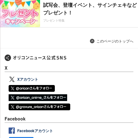
試写会、登壇イベント、サインチェキなど
プレゼント！
プレゼント特集
このページのトップへ
X
Xアカウント
Facebook
Facebookアカウント