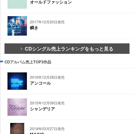
オールドファッション
2017年12月20日発売
瞬き
CDシングル売上ランキングをもっと見る
CDアルバム売上TOP3作品
2016年12月28日発売
アンコール
2015年12月09日発売
シャンデリア
2019年03月27日発売