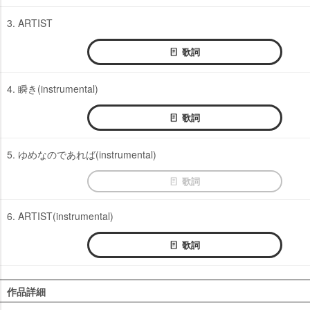
3. ARTIST
歌詞
4. 瞬き(instrumental)
歌詞
5. ゆめなのであれば(instrumental)
歌詞
6. ARTIST(instrumental)
歌詞
作品詳細