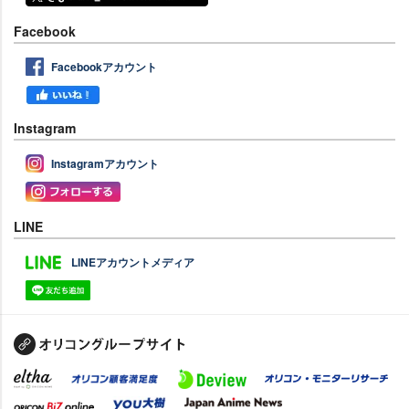
Facebook
Facebookアカウント
Instagram
Instagramアカウント
LINE
LINEアカウントメディア