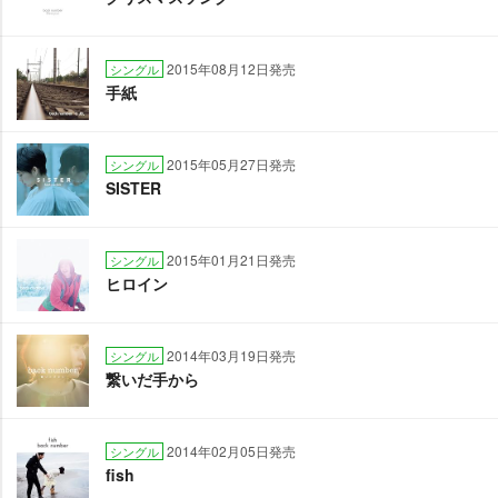
2015年08月12日発売
シングル
手紙
2015年05月27日発売
シングル
SISTER
2015年01月21日発売
シングル
ヒロイン
2014年03月19日発売
シングル
繋いだ手から
2014年02月05日発売
シングル
fish