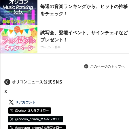
毎週の音楽ランキングから、ヒットの推移
をチェック！
試写会、登壇イベント、サインチェキなど
プレゼント！
プレゼント特集
このページのトップへ
X
Xアカウント