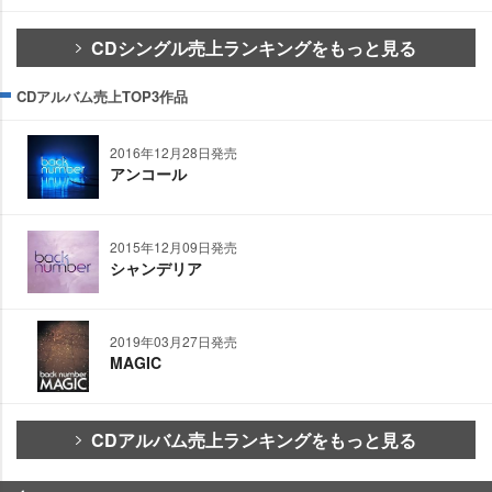
CDシングル売上ランキングをもっと見る
CDアルバム売上TOP3作品
2016年12月28日発売
アンコール
2015年12月09日発売
シャンデリア
2019年03月27日発売
MAGIC
CDアルバム売上ランキングをもっと見る