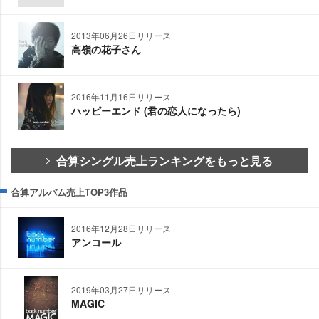
2013年06月26日リリース
高嶺の花子さん
2016年11月16日リリース
ハッピーエンド (君の恋人になったら)
合算シングル売上ランキングをもっと見る
合算アルバム売上TOP3作品
2016年12月28日リリース
アンコール
2019年03月27日リリース
MAGIC