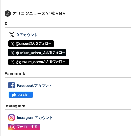
X
Xアカウント
Facebook
Facebookアカウント
Instagram
Instagramアカウント