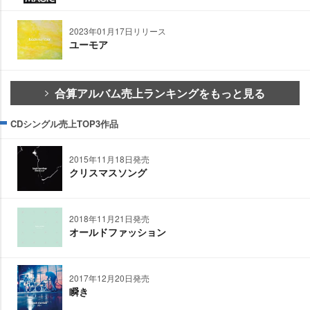
2023年01月17日リリース
ユーモア
合算アルバム売上ランキングをもっと見る
CDシングル売上TOP3作品
2015年11月18日発売
クリスマスソング
2018年11月21日発売
オールドファッション
2017年12月20日発売
瞬き