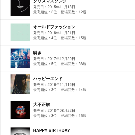
クリスマスソング
発売日：2015年11月18日
最高順位：2位 登場回数：12週
オールドファッション
発売日：2018年11月21日
最高順位：4位 登場回数：15週
瞬き
発売日：2017年12月20日
最高順位：5位 登場回数：38週
ハッピーエンド
発売日：2016年11月16日
最高順位：3位 登場回数：14週
大不正解
発売日：2018年08月22日
最高順位：3位 登場回数：16週
HAPPY BIRTHDAY