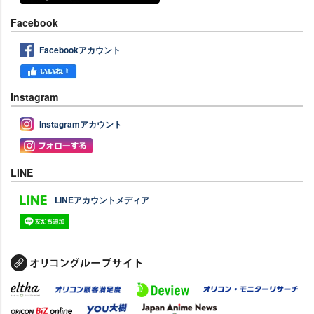
Facebook
Facebookアカウント
Instagram
Instagramアカウント
LINE
LINEアカウントメディア