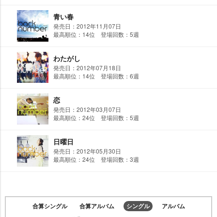
青い春
発売日：2012年11月07日
最高順位：14位 登場回数：5週
わたがし
発売日：2012年07月18日
最高順位：14位 登場回数：6週
恋
発売日：2012年03月07日
最高順位：24位 登場回数：5週
日曜日
発売日：2012年05月30日
最高順位：24位 登場回数：3週
合算シングル
合算アルバム
シングル
アルバム