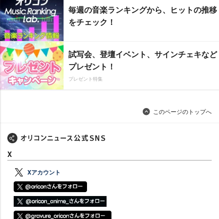
毎週の音楽ランキングから、ヒットの推移
をチェック！
試写会、登壇イベント、サインチェキなど
プレゼント！
プレゼント特集
このページのトップへ
X
Xアカウント