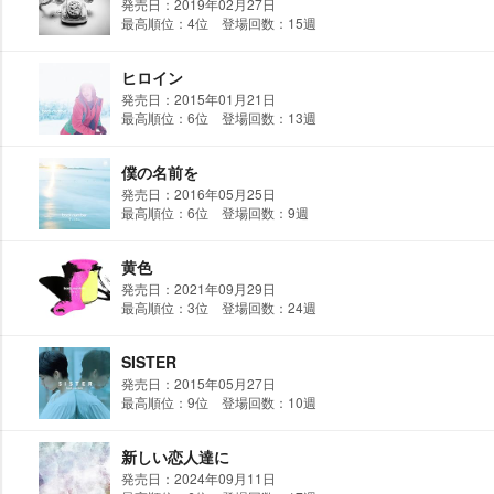
発売日：2019年02月27日
最高順位：4位 登場回数：15週
ヒロイン
発売日：2015年01月21日
最高順位：6位 登場回数：13週
僕の名前を
発売日：2016年05月25日
最高順位：6位 登場回数：9週
黄色
発売日：2021年09月29日
最高順位：3位 登場回数：24週
SISTER
発売日：2015年05月27日
最高順位：9位 登場回数：10週
新しい恋人達に
発売日：2024年09月11日