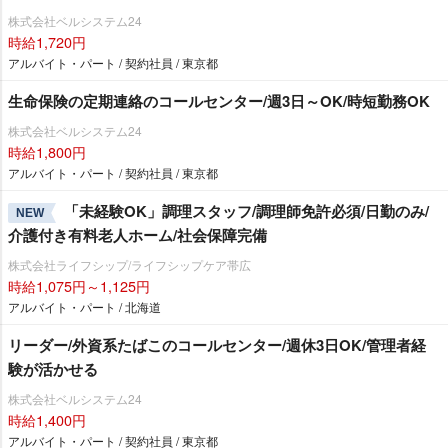
株式会社ベルシステム24
時給1,720円
アルバイト・パート / 契約社員 / 東京都
生命保険の定期連絡のコールセンター/週3日～OK/時短勤務OK
株式会社ベルシステム24
時給1,800円
アルバイト・パート / 契約社員 / 東京都
「未経験OK」調理スタッフ/調理師免許必須/日勤のみ/
NEW
介護付き有料老人ホーム/社会保障完備
株式会社ライフシップ/ライフシップケア帯広
時給1,075円～1,125円
アルバイト・パート / 北海道
リーダー/外資系たばこのコールセンター/週休3日OK/管理者経
験が活かせる
株式会社ベルシステム24
時給1,400円
アルバイト・パート / 契約社員 / 東京都