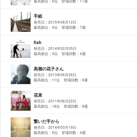
最高順位：6位 登場回数：17週
手紙
発売日：2015年08月12日
最高順位：4位 登場回数：7週
fish
発売日：2014年02月05日
最高順位：4位 登場回数：4週
高嶺の花子さん
発売日：2013年06月26日
最高順位：11位 登場回数：6週
花束
発売日：2011年06月22日
最高順位：18位 登場回数：9週
繋いだ手から
発売日：2014年03月19日
最高順位：9位 登場回数：4週