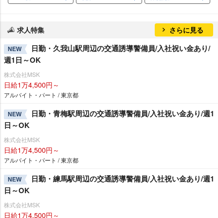
求人特集
さらに見る
日勤・久我山駅周辺の交通誘導警備員/入社祝い金あり/
NEW
週1日～OK
株式会社MSK
日給1万4,500円～
アルバイト・パート / 東京都
日勤・青梅駅周辺の交通誘導警備員/入社祝い金あり/週1
NEW
日～OK
株式会社MSK
日給1万4,500円～
アルバイト・パート / 東京都
日勤・練馬駅周辺の交通誘導警備員/入社祝い金あり/週1
NEW
日～OK
株式会社MSK
日給1万4,500円～