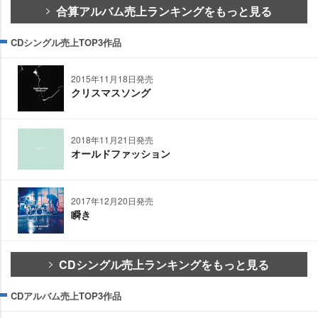
合算アルバム売上ランキングをもっと見る
CDシングル売上TOP3作品
2015年11月18日発売
クリスマスソング
2018年11月21日発売
オールドファッション
2017年12月20日発売
瞬き
CDシングル売上ランキングをもっと見る
CDアルバム売上TOP3作品