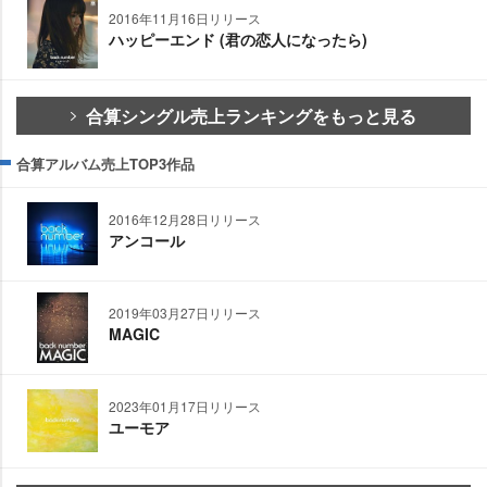
2016年11月16日リリース
ハッピーエンド (君の恋人になったら)
合算シングル売上ランキングをもっと見る
合算アルバム売上TOP3作品
2016年12月28日リリース
アンコール
2019年03月27日リリース
MAGIC
2023年01月17日リリース
ユーモア