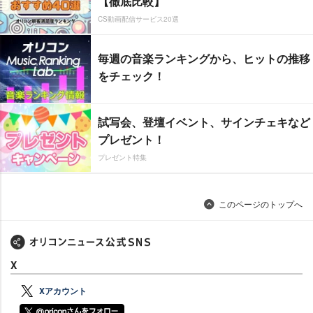
【徹底比較】
CS動画配信サービス20選
毎週の音楽ランキングから、ヒットの推移
をチェック！
試写会、登壇イベント、サインチェキなど
プレゼント！
プレゼント特集
このページのトップへ
X
Xアカウント