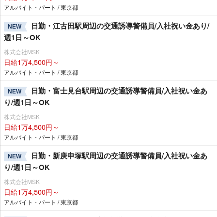
アルバイト・パート / 東京都
日勤・江古田駅周辺の交通誘導警備員/入社祝い金あり/
NEW
週1日～OK
株式会社MSK
日給1万4,500円～
アルバイト・パート / 東京都
日勤・富士見台駅周辺の交通誘導警備員/入社祝い金あ
NEW
り/週1日～OK
株式会社MSK
日給1万4,500円～
アルバイト・パート / 東京都
日勤・新庚申塚駅周辺の交通誘導警備員/入社祝い金あ
NEW
り/週1日～OK
株式会社MSK
日給1万4,500円～
アルバイト・パート / 東京都