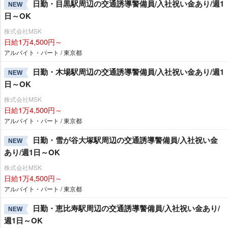
日勤・目黒駅周辺の交通誘導警備員/入社祝い金あり/週1
NEW
日～OK
株式会社MSK
日給1万4,500円～
アルバイト・パート / 東京都
日勤・木場駅周辺の交通誘導警備員/入社祝い金あり/週1
NEW
日～OK
株式会社MSK
日給1万4,500円～
アルバイト・パート / 東京都
日勤・雪が谷大塚駅周辺の交通誘導警備員/入社祝い金
NEW
あり/週1日～OK
株式会社MSK
日給1万4,500円～
アルバイト・パート / 東京都
日勤・恵比寿駅周辺の交通誘導警備員/入社祝い金あり/
NEW
週1日～OK