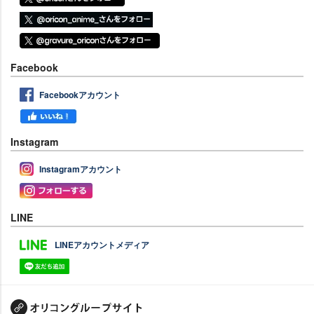
Facebook
Facebookアカウント
Instagram
Instagramアカウント
LINE
LINEアカウントメディア