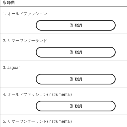
収録曲
1. オールドファッション
歌詞
2. サマーワンダーランド
歌詞
3. Jaguar
歌詞
4. オールドファッション(instrumental)
歌詞
5. サマーワンダーランド(instrumental)