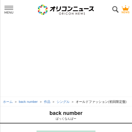
ホーム
back number
作品
シングル
オールドファッション(初回限定盤)
back number
ばっくなんばー