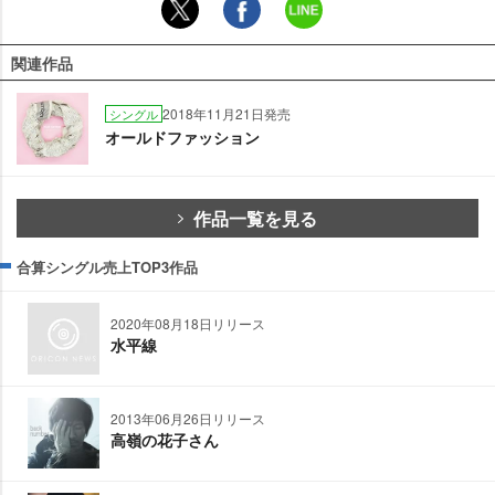
関連作品
2018年11月21日発売
シングル
オールドファッション
作品一覧を見る
合算シングル売上TOP3作品
2020年08月18日リリース
水平線
2013年06月26日リリース
高嶺の花子さん