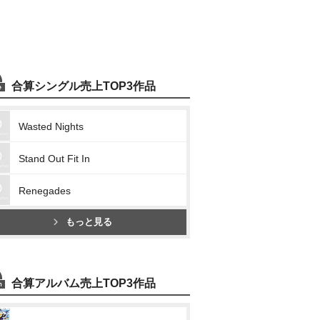
合算シングル売上TOP3作品
Wasted Nights
Stand Out Fit In
Renegades
もっと見る
合算アルバム売上TOP3作品