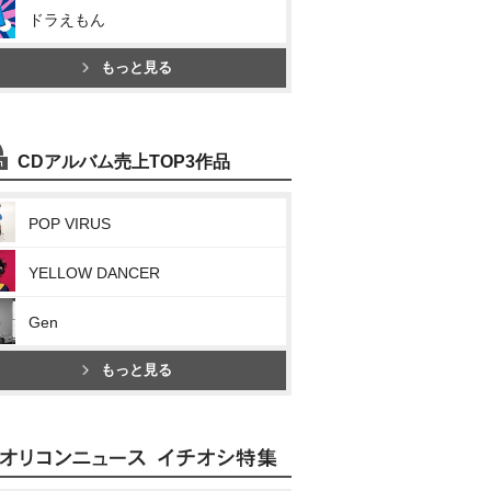
ドラえもん
もっと見る
CDアルバム売上TOP3作品
POP VIRUS
YELLOW DANCER
Gen
もっと見る