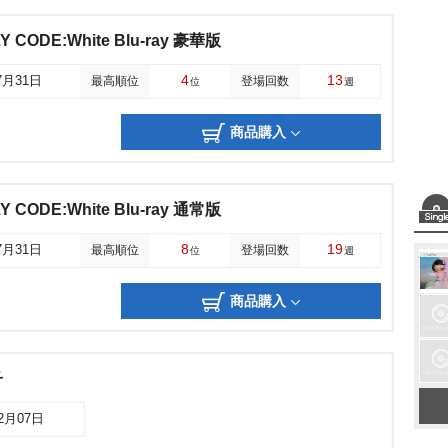
 CODE:White Blu-ray 豪華版
4
13
7月31日
最高順位
登場回数
位
週
商品購入
 CODE:White Blu-ray 通常版
8
19
7月31日
最高順位
登場回数
位
週
商品購入
子
02月07日