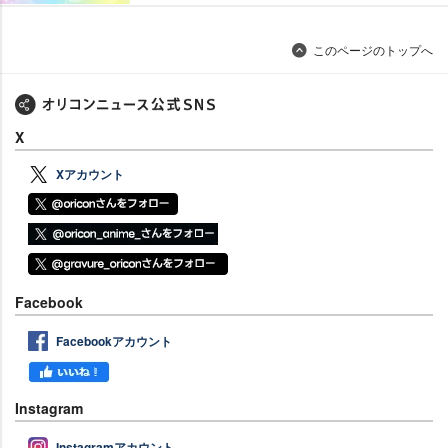
このページのトップへ
X
Xアカウント
Facebook
Facebookアカウント
Instagram
Instagramアカウント