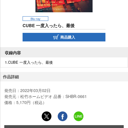
Blu-ray
CUBE 一度入ったら、最後
商品購入
収録内容
1.CUBE 一度入ったら、最後
作品詳細
発売日：2022年03月02日
発売元：松竹ホームビデオ 品番：SHBR-0661
価格：5,170円（税込）