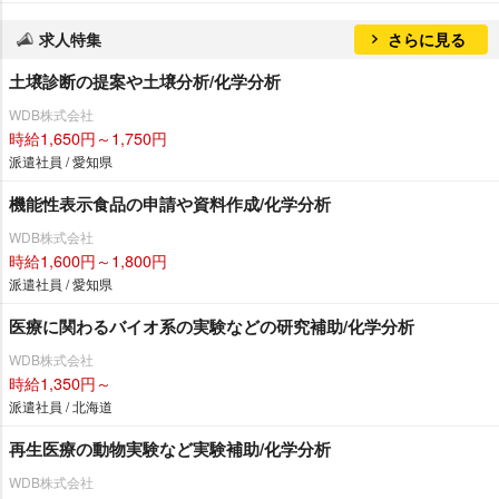
求人特集
さらに見る
土壌診断の提案や土壌分析/化学分析
WDB株式会社
時給1,650円～1,750円
派遣社員 / 愛知県
機能性表示食品の申請や資料作成/化学分析
WDB株式会社
時給1,600円～1,800円
派遣社員 / 愛知県
医療に関わるバイオ系の実験などの研究補助/化学分析
WDB株式会社
時給1,350円～
派遣社員 / 北海道
再生医療の動物実験など実験補助/化学分析
WDB株式会社