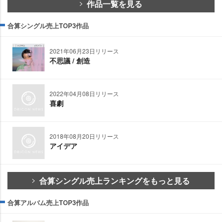
作品一覧を見る
合算シングル売上TOP3作品
2021年06月23日リリース
不思議 / 創造
2022年04月08日リリース
喜劇
2018年08月20日リリース
アイデア
合算シングル売上ランキングをもっと見る
合算アルバム売上TOP3作品