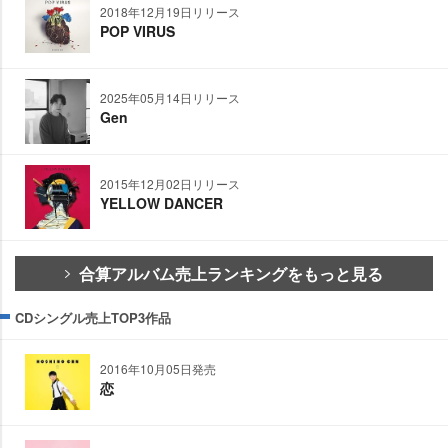
2018年12月19日リリース
POP VIRUS
2025年05月14日リリース
Gen
2015年12月02日リリース
YELLOW DANCER
合算アルバム売上ランキングをもっと見る
CDシングル売上TOP3作品
2016年10月05日発売
恋