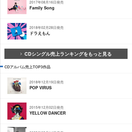
2017年08月16日発売
Family Song
2018年02月28日発売
ドラえもん
CDシングル売上ランキングをもっと見る
CDアルバム売上TOP3作品
2018年12月19日発売
POP VIRUS
2015年12月02日発売
YELLOW DANCER