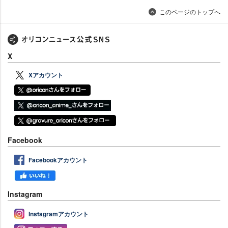
このページのトップへ
X
Xアカウント
Facebook
Facebookアカウント
Instagram
Instagramアカウント