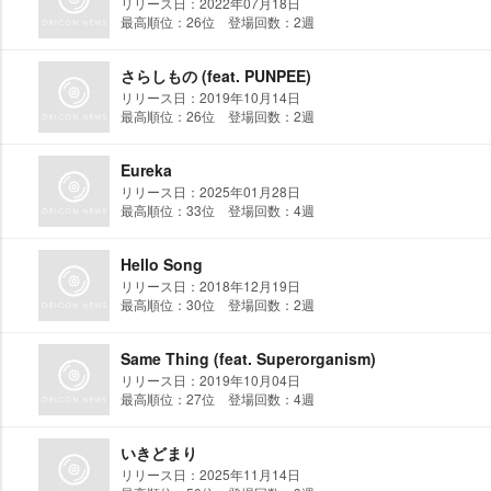
リリース日：2022年07月18日
最高順位：26位 登場回数：2週
さらしもの (feat. PUNPEE)
リリース日：2019年10月14日
最高順位：26位 登場回数：2週
Eureka
リリース日：2025年01月28日
最高順位：33位 登場回数：4週
Hello Song
リリース日：2018年12月19日
最高順位：30位 登場回数：2週
Same Thing (feat. Superorganism)
リリース日：2019年10月04日
最高順位：27位 登場回数：4週
いきどまり
リリース日：2025年11月14日