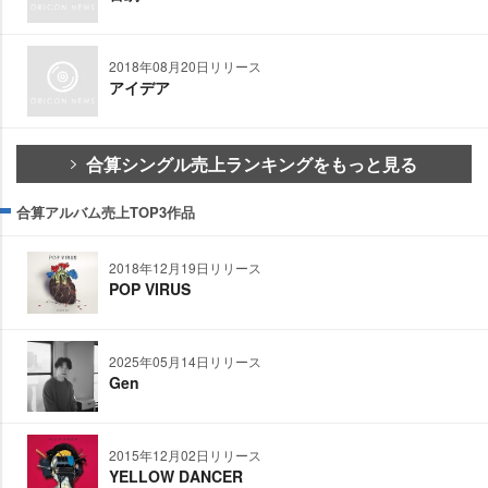
2018年08月20日リリース
アイデア
合算シングル売上ランキングをもっと見る
合算アルバム売上TOP3作品
2018年12月19日リリース
POP VIRUS
2025年05月14日リリース
Gen
2015年12月02日リリース
YELLOW DANCER