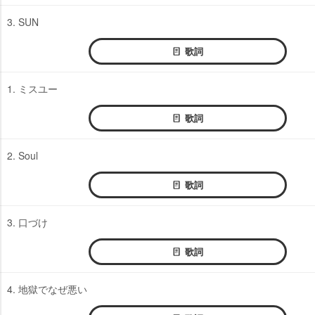
3. SUN
歌詞
1. ミスユー
歌詞
2. Soul
歌詞
3. 口づけ
歌詞
4. 地獄でなぜ悪い