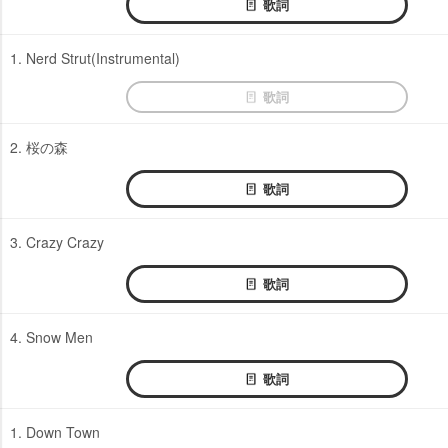
歌詞
1. Nerd Strut(Instrumental)
歌詞
2. 桜の森
歌詞
3. Crazy Crazy
歌詞
4. Snow Men
歌詞
1. Down Town