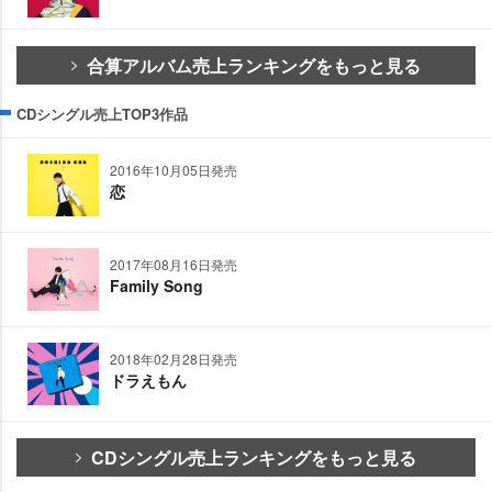
合算アルバム売上ランキングをもっと見る
CDシングル売上TOP3作品
2016年10月05日発売
恋
2017年08月16日発売
Family Song
2018年02月28日発売
ドラえもん
CDシングル売上ランキングをもっと見る