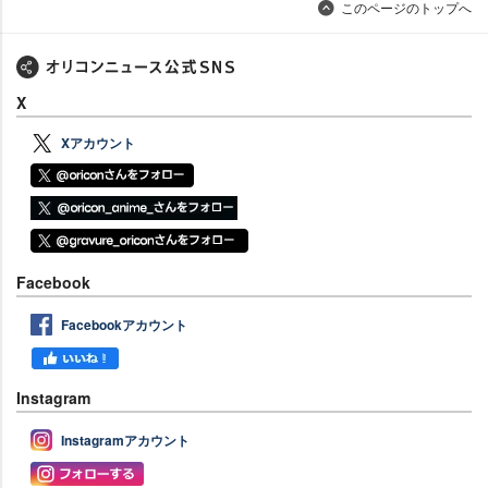
このページのトップへ
X
Xアカウント
Facebook
Facebookアカウント
Instagram
Instagramアカウント