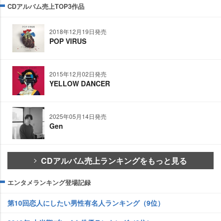
CDアルバム売上TOP3作品
2018年12月19日発売
POP VIRUS
2015年12月02日発売
YELLOW DANCER
2025年05月14日発売
Gen
CDアルバム売上ランキングをもっと見る
エンタメランキング登場記録
第10回恋人にしたい男性有名人ランキング（9位）