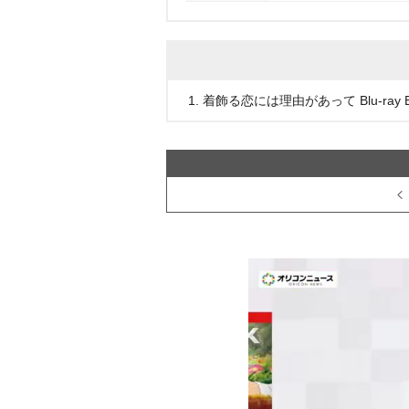
1. 着飾る恋には理由があって Blu-ray 