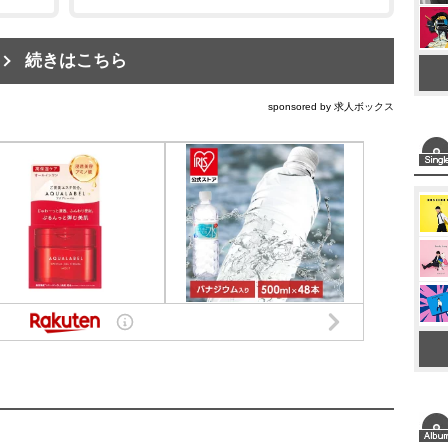
続きはこちら
sponsored by 求人ボックス