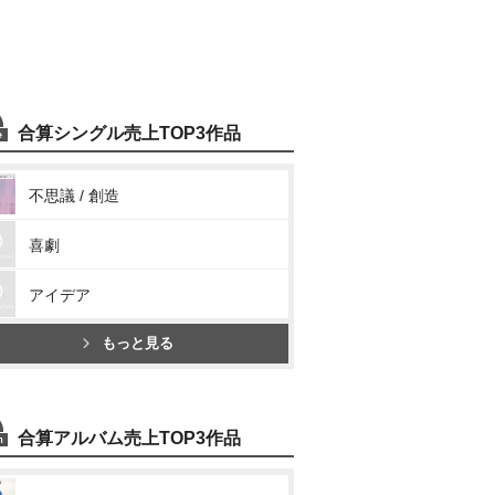
合算シングル売上TOP3作品
不思議 / 創造
喜劇
アイデア
もっと見る
合算アルバム売上TOP3作品