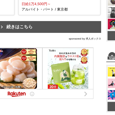
日給1万4,500円～
アルバイト・パート / 東京都
続きはこちら
sponsored by 求人ボックス