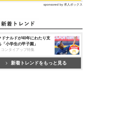
sponsored by 求人ボックス
クドナルドが40年にわたり支
る「小学生の甲子園」
リコンタイアップ特集
新着トレンドをもっと見る