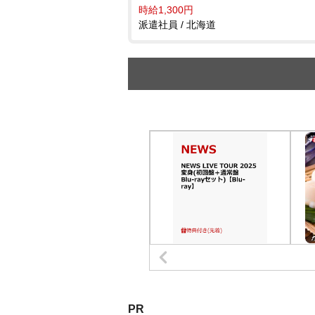
時給1,300円
派遣社員 / 北海道
PR