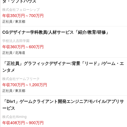
タ・ソフトハウス
株式会社フェローシップ
年収350万円～700万円
正社員 / 東京都
CGデザイナー学科教員/人材サービス「紹介/教育/研修」
学校法人吉田学園
年収360万円～600万円
正社員 / 北海道
「正社員」グラフィックデザイナー:背景「リード」/ゲーム・エ
ンタメ
株式会社ゲームフリーク
年収700万円～1,200万円
正社員 / 東京都
「Div1」ゲームクライアント開発エンジニア/モバイル/アプリサ
ービス
株式会社Aiming
年収408万円～900万円