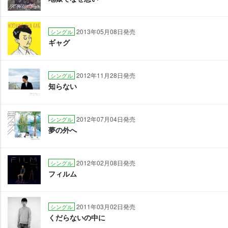
2013年05月08日発売
シングル
ギャグ
2012年11月28日発売
シングル
知らない
2012年07月04日発売
シングル
夢の外へ
2012年02月08日発売
シングル
フィルム
2011年03月02日発売
シングル
くだらないの中に