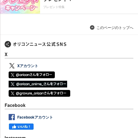
プレゼント特集
このページのトップへ
X
Xアカウント
Facebook
Facebookアカウント
Instagram