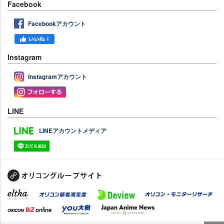
Facebook
Facebookアカウント
Instagram
Instagramアカウント
LINE
LINEアカウントメディア