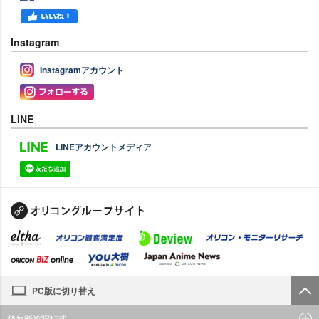
Instagram
Instagramアカウント
LINE
LINEアカウントメディア
PC版に切り替え
禁無断複写転載