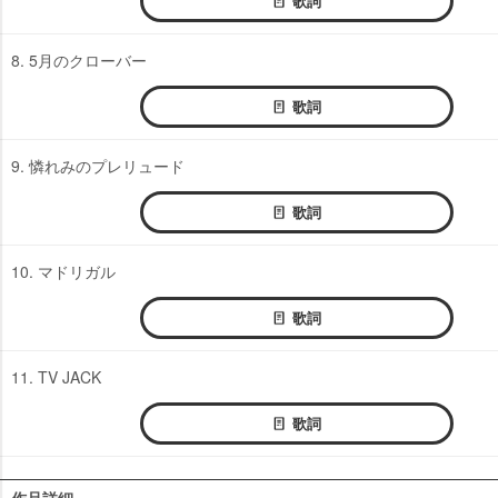
歌詞
8. 5月のクローバー
歌詞
9. 憐れみのプレリュード
歌詞
10. マドリガル
歌詞
11. TV JACK
歌詞