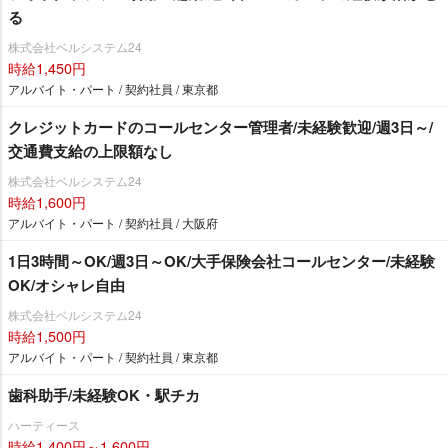
る
株式会社ベルシステム24
時給1,450円
アルバイト・パート / 契約社員 / 東京都
クレジットカードのコールセンター管理者/未経験歓迎/週3日～/
交通費支給の上限額なし
株式会社ベルシステム24
時給1,600円
アルバイト・パート / 契約社員 / 大阪府
1日3時間～OK/週3日～OK/大手保険会社コールセンター/未経験
OK/オシャレ自由
株式会社ベルシステム24
時給1,500円
アルバイト・パート / 契約社員 / 東京都
歯科助手/未経験OK・駅チカ
ハーティース
時給1,400円～1,600円