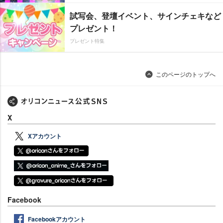
試写会、登壇イベント、サインチェキなど
プレゼント！
プレゼント特集
このページのトップへ
X
Xアカウント
Facebook
Facebookアカウント