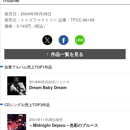
作品詳細
発売日：2004年09月08日
発売元：トイズファクトリー 品番：TFCC-86168
価格：3,143円（税込）
作品一覧を見る
合算アルバム売上TOP1作品
2019年05月22日リリース
Dream Baby Dream
CDシングル売上TOP3作品
2001年11月28日発売
～Midnight Dejavu～色彩のブルース