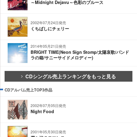
～Midnight Dejavu～色彩のブルース
2002年07月24日発売
くちばしにチェリー
2014年05月21日発売
BRIGHT TIME(Neon Sign Stomp/太陽哀歌/パンド
ラの箱/サニーサイドメロディー)
CDシングル売上ランキングをもっと見る
CDアルバム売上TOP3作品
2002年07月05日発売
Night Food
2001年05月30日発売