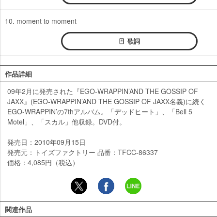
10. moment to moment
歌詞
作品詳細
09年2月に発売された『EGO-WRAPPIN’AND THE GOSSIP OF
JAXX』(EGO-WRAPPIN’AND THE GOSSIP OF JAXX名義)に続く
EGO-WRAPPIN’の7thアルバム。「デッドヒート」、「Bell 5
Motel」、「スカル」他収録。DVD付。
発売日：2010年09月15日
発売元：トイズファクトリー 品番：TFCC-86337
価格：4,085円（税込）
関連作品