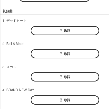
収録曲
1. デッドヒート
歌詞
2. Bell 5 Motel
歌詞
3. スカル
歌詞
4. BRAND NEW DAY
歌詞