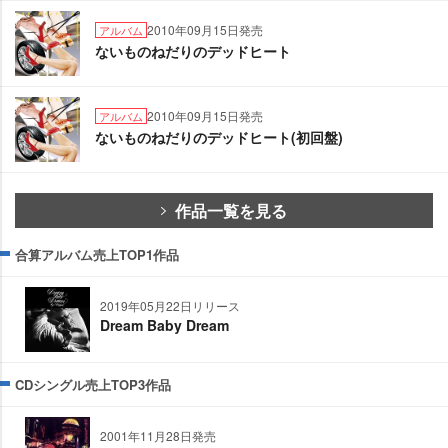
2010年09月15日発売
アルバム
ないものねだりのデッドヒート
2010年09月15日発売
アルバム
ないものねだりのデッドヒート(初回盤)
作品一覧を見る
合算アルバム売上TOP1作品
2019年05月22日リリース
Dream Baby Dream
CDシングル売上TOP3作品
2001年11月28日発売