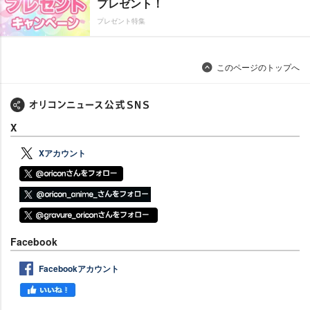
プレゼント！
プレゼント特集
このページのトップへ
X
Xアカウント
Facebook
Facebookアカウント