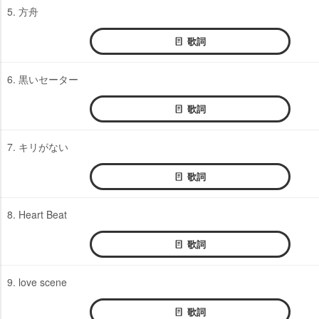
5. 方舟
歌詞
6. 黒いセーター
歌詞
7. キリがない
歌詞
8. Heart Beat
歌詞
9. love scene
歌詞