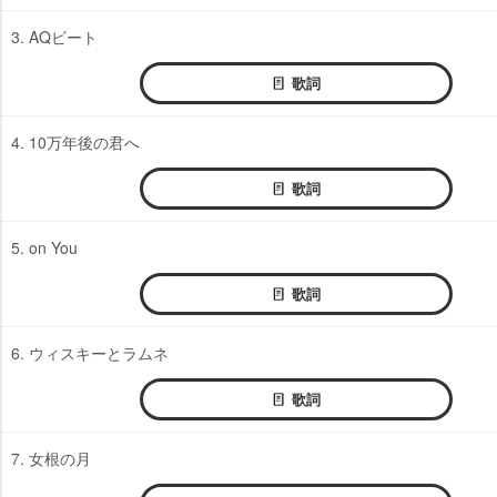
3. AQビート
歌詞
4. 10万年後の君へ
歌詞
5. on You
歌詞
6. ウィスキーとラムネ
歌詞
7. 女根の月