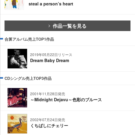
steal a person’s heart
作品一覧を見る
合算アルバム売上TOP1作品
2019年05月22日リリース
Dream Baby Dream
CDシングル売上TOP3作品
2001年11月28日発売
～Midnight Dejavu～色彩のブルース
2002年07月24日発売
くちばしにチェリー