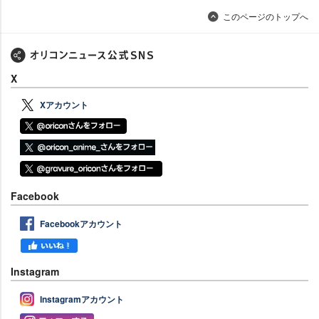
このページのトップへ
X
Xアカウント
Facebook
Facebookアカウント
Instagram
Instagramアカウント