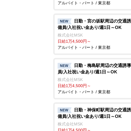
アルバイト・パート / 東京都
日勤・宮の坂駅周辺の交通誘
NEW
備員/入社祝い金あり/週1日～OK
株式会社MSK
日給1万4,500円～
アルバイト・パート / 東京都
日勤・梅島駅周辺の交通誘導
NEW
員/入社祝い金あり/週1日～OK
株式会社MSK
日給1万4,500円～
アルバイト・パート / 東京都
日勤・神保町駅周辺の交通誘
NEW
備員/入社祝い金あり/週1日～OK
株式会社MSK
日給1万4,500円～