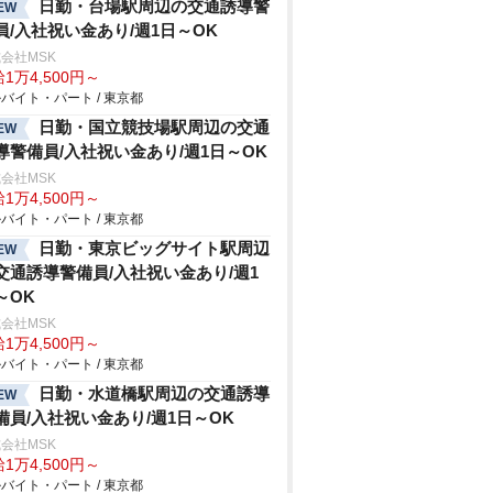
日勤・台場駅周辺の交通誘導警
EW
員/入社祝い金あり/週1日～OK
会社MSK
1万4,500円～
バイト・パート / 東京都
日勤・国立競技場駅周辺の交通
EW
導警備員/入社祝い金あり/週1日～OK
会社MSK
1万4,500円～
バイト・パート / 東京都
日勤・東京ビッグサイト駅周辺
EW
交通誘導警備員/入社祝い金あり/週1
～OK
会社MSK
1万4,500円～
バイト・パート / 東京都
日勤・水道橋駅周辺の交通誘導
EW
備員/入社祝い金あり/週1日～OK
会社MSK
1万4,500円～
バイト・パート / 東京都