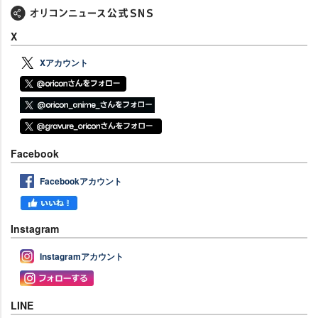
X
Xアカウント
Facebook
Facebookアカウント
Instagram
Instagramアカウント
LINE