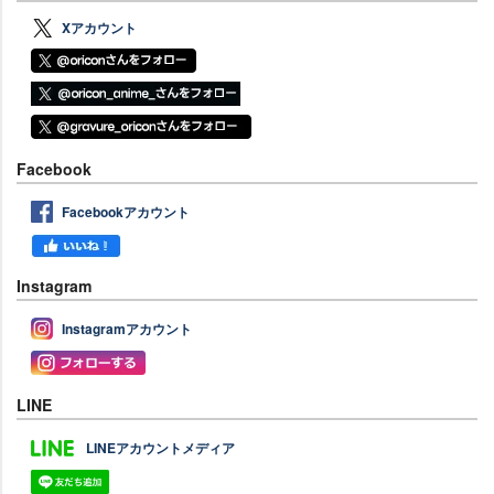
Xアカウント
Facebook
Facebookアカウント
Instagram
Instagramアカウント
LINE
LINEアカウントメディア