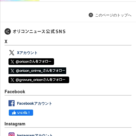
このページのトップへ
X
Xアカウント
Facebook
Facebookアカウント
Instagram
Instagramアカウント