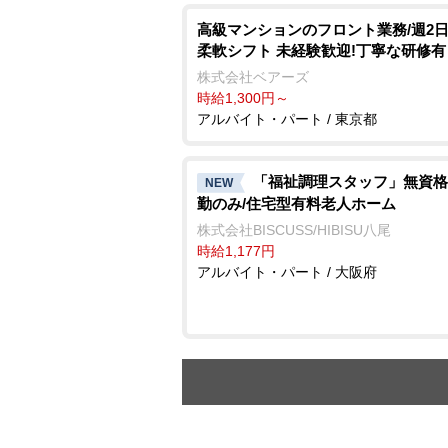
⾼級マンションのフロント業務/週2⽇
柔軟シフト 未経験歓迎!丁寧な研修有
株式会社ベアーズ
時給1,300円～
アルバイト・パート / 東京都
「福祉調理スタッフ」無資格
NEW
勤のみ/住宅型有料老人ホーム
株式会社BISCUSS/HIBISU八尾
時給1,177円
アルバイト・パート / 大阪府