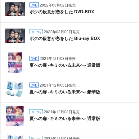
2022年03月02日発売
DVD
ボクの殺意が恋をした DVD-BOX
2022年03月02日発売
Blu-ray
ボクの殺意が恋をした Blu-ray BOX
2021年12月03日発売
DVD
夏への扉 -キミのいる未来へ- 通常版
2021年12月03日発売
DVD
夏への扉 -キミのいる未来へ- 豪華版
2021年12月03日発売
Blu-ray
夏への扉 -キミのいる未来へ- 通常版
2021年12月03日発売
Blu-ray