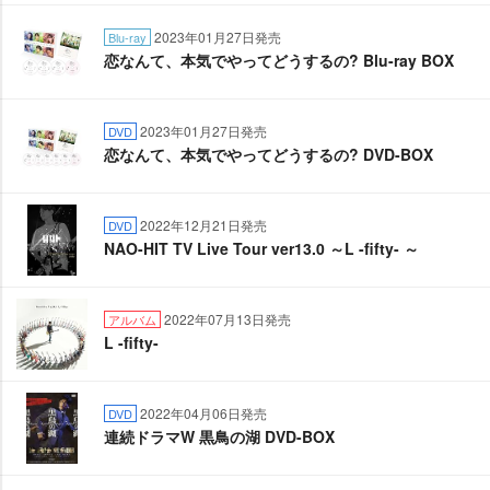
2023年01月27日発売
Blu-ray
恋なんて、本気でやってどうするの? Blu-ray BOX
2023年01月27日発売
DVD
恋なんて、本気でやってどうするの? DVD-BOX
2022年12月21日発売
DVD
NAO-HIT TV Live Tour ver13.0 ～L -fifty- ～
2022年07月13日発売
アルバム
L -fifty-
2022年04月06日発売
DVD
連続ドラマW 黒鳥の湖 DVD-BOX