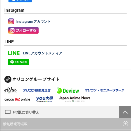
Instagram
Instagramアカウント
LINE
LINEアカウントメディア
PC版に切り替え
禁無断複写転載