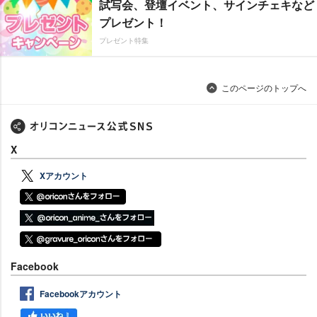
試写会、登壇イベント、サインチェキなど
プレゼント！
プレゼント特集
このページのトップへ
X
Xアカウント
Facebook
Facebookアカウント