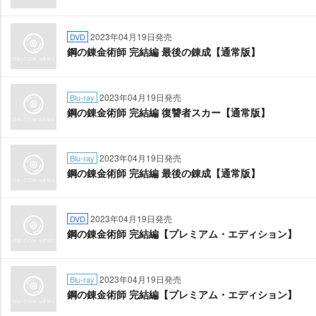
2023年04月19日発売
DVD
鋼の錬金術師 完結編 最後の錬成【通常版】
2023年04月19日発売
Blu-ray
鋼の錬金術師 完結編 復讐者スカー【通常版】
2023年04月19日発売
Blu-ray
鋼の錬金術師 完結編 最後の錬成【通常版】
2023年04月19日発売
DVD
鋼の錬金術師 完結編【プレミアム・エディション】
2023年04月19日発売
Blu-ray
鋼の錬金術師 完結編【プレミアム・エディション】