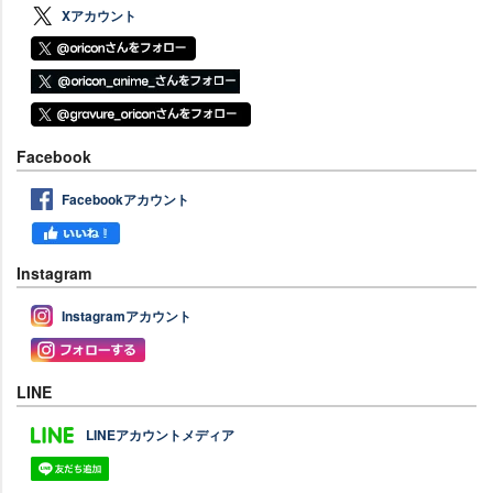
Xアカウント
Facebook
Facebookアカウント
Instagram
Instagramアカウント
LINE
LINEアカウントメディア