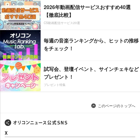
2026年動画配信サービスおすすめ40選
【徹底比較】
CS動画配信サービス20選
毎週の音楽ランキングから、ヒットの推移
をチェック！
試写会、登壇イベント、サインチェキなど
プレゼント！
プレゼント特集
このページのトップへ
X