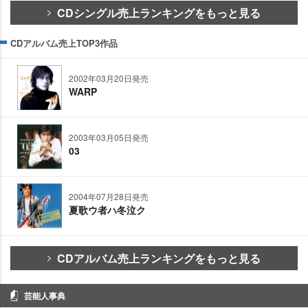
CDシングル売上ランキングをもっと見る
CDアルバム売上TOP3作品
2002年03月20日発売
WARP
2003年03月05日発売
03
2004年07月28日発売
夏歌ウ者ハ冬泣ク
CDアルバム売上ランキングをもっと見る
芸能人事典