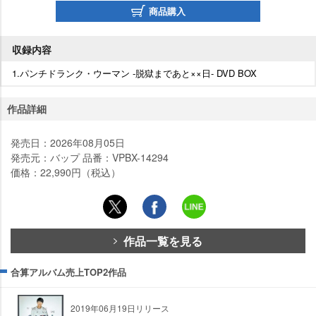
商品購入
収録内容
1.パンチドランク・ウーマン -脱獄まであと××日- DVD BOX
作品詳細
発売日：2026年08月05日
発売元：バップ 品番：VPBX-14294
価格：22,990円（税込）
作品一覧を見る
合算アルバム売上TOP2作品
2019年06月19日リリース