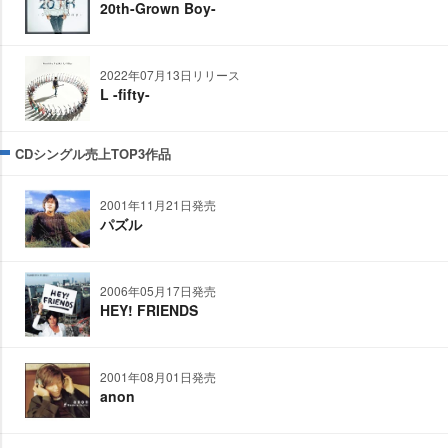
20th-Grown Boy-
2022年07月13日リリース
L -fifty-
CDシングル売上TOP3作品
2001年11月21日発売
パズル
2006年05月17日発売
HEY! FRIENDS
2001年08月01日発売
anon