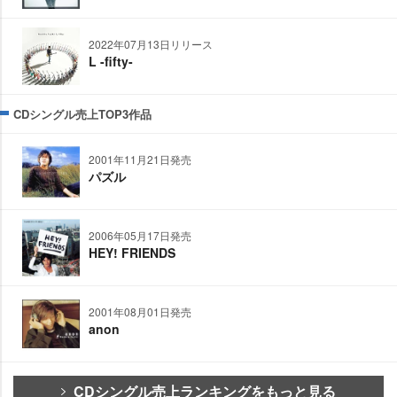
2022年07月13日リリース
L -fifty-
CDシングル売上TOP3作品
2001年11月21日発売
パズル
2006年05月17日発売
HEY! FRIENDS
2001年08月01日発売
anon
CDシングル売上ランキングをもっと見る