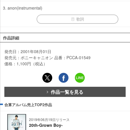
3. anon(instrumental)
歌詞
作品詳細
発売日：2001年08月01日
発売元：ポニーキャニオン 品番：PCCA-01549
価格：1,100円（税込）
作品一覧を見る
合算アルバム売上TOP2作品
2019年06月19日リリース
20th-Grown Boy-