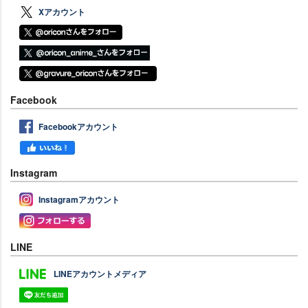
Xアカウント
Facebook
Facebookアカウント
Instagram
Instagramアカウント
LINE
LINEアカウントメディア