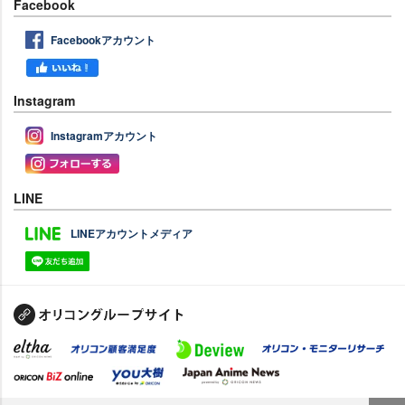
Facebook
Facebookアカウント
Instagram
Instagramアカウント
LINE
LINEアカウントメディア