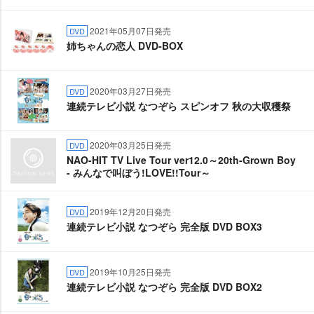
2021年05月07日発売
DVD
姉ちゃんの恋人 DVD-BOX
2020年03月27日発売
DVD
連続テレビ小説 なつぞら スピンオフ 秋の大収穫祭
2020年03月25日発売
DVD
NAO-HIT TV Live Tour ver12.0～20th-Grown Boy
- みんなで叫ぼう!LOVE!!Tour～
2019年12月20日発売
DVD
連続テレビ小説 なつぞら 完全版 DVD BOX3
2019年10月25日発売
DVD
連続テレビ小説 なつぞら 完全版 DVD BOX2