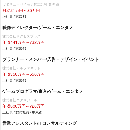
ワタキューセイモア株式会社 業務部
月給21万円～25万円
正社員 / 東京都
映像ディレクター/ゲーム・エンタメ
株式会社サクセスプラス
年収441万円～732万円
正社員 / 東京都
プランナー・メンバー/広告・デザイン・イベント
株式会社アルファネット
年収350万円～550万円
正社員 / 東京都
ゲームプログラマ/東京/ゲーム・エンタメ
株式会社エクスジール
年収300万円～720万円
正社員 / 契約社員 / 東京都
営業アシスタント/ITコンサルティング