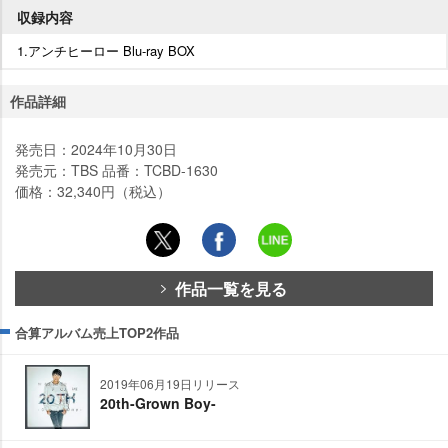
収録内容
1.アンチヒーロー Blu-ray BOX
作品詳細
発売日：2024年10月30日
発売元：TBS 品番：TCBD-1630
価格：32,340円（税込）
作品一覧を見る
合算アルバム売上TOP2作品
2019年06月19日リリース
20th-Grown Boy-