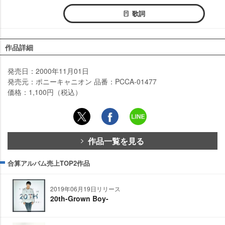
歌詞
作品詳細
発売日：2000年11月01日
発売元：ポニーキャニオン 品番：PCCA-01477
価格：1,100円（税込）
作品一覧を見る
合算アルバム売上TOP2作品
2019年06月19日リリース
20th-Grown Boy-