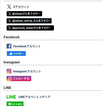
Xアカウント
Facebook
Facebookアカウント
Instagram
Instagramアカウント
LINE
LINEアカウントメディア