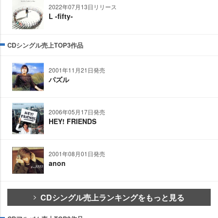
2022年07月13日リリース
L -fifty-
CDシングル売上TOP3作品
2001年11月21日発売
パズル
2006年05月17日発売
HEY! FRIENDS
2001年08月01日発売
anon
CDシングル売上ランキングをもっと見る