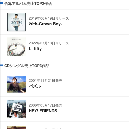
合算アルバム売上TOP2作品
2019年06月19日リリース
20th-Grown Boy-
2022年07月13日リリース
L -fifty-
CDシングル売上TOP3作品
2001年11月21日発売
パズル
2006年05月17日発売
HEY! FRIENDS