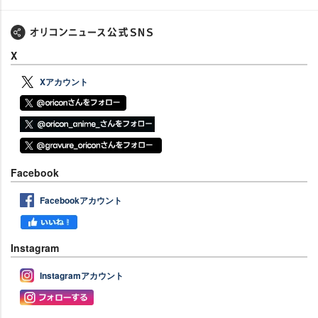
X
Xアカウント
Facebook
Facebookアカウント
Instagram
Instagramアカウント