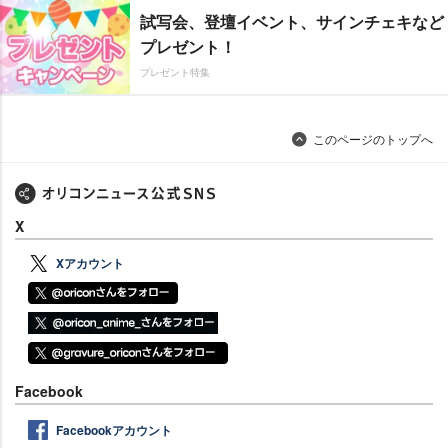
試写会、登壇イベント、サインチェキなど
プレゼント！
プレゼント特集
このページのトップへ
X
Xアカウント
Facebook
Facebookアカウント