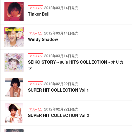
2012年03月14日発売
アルバム
Tinker Bell
2012年03月14日発売
アルバム
Windy Shadow
2012年03月14日発売
アルバム
SEIKO STORY～80’s HITS COLLECTION～オリカ
ラ
2012年02月22日発売
アルバム
SUPER HIT COLLECTION Vol.1
2012年02月22日発売
アルバム
SUPER HIT COLLECTION Vol.2