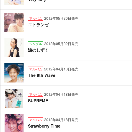
2012年05月30日発売
アルバム
エトランゼ
2012年05月02日発売
シングル
涙のしずく
2012年04月18日発売
アルバム
The 9th Wave
2012年04月18日発売
アルバム
SUPREME
2012年04月18日発売
アルバム
Strawberry Time