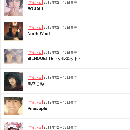
2012年02月15日発売
アルバム
SQUALL
2012年02月15日発売
アルバム
North Wind
2012年02月15日発売
アルバム
SILHOUETTE～シルエット～
2012年02月15日発売
アルバム
風立ちぬ
2012年02月15日発売
アルバム
Pineapple
2011年12月07日発売
アルバム