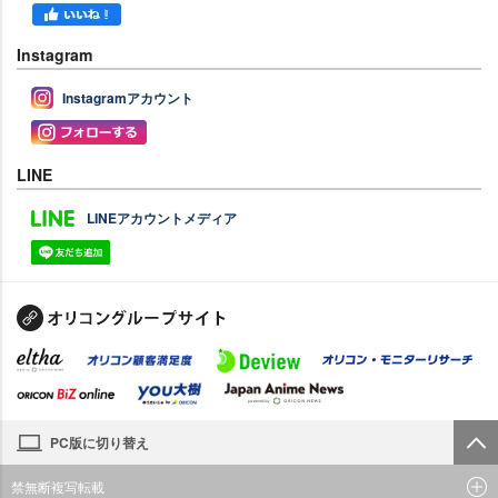
Instagram
Instagramアカウント
LINE
LINEアカウントメディア
PC版に切り替え
禁無断複写転載