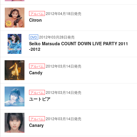
2012年04月18日発売
アルバム
Citron
2012年03月28日発売
DVD
Seiko Matsuda COUNT DOWN LIVE PARTY 2011
-2012
2012年03月14日発売
アルバム
Candy
2012年03月14日発売
アルバム
ユートピア
2012年03月14日発売
アルバム
Canary