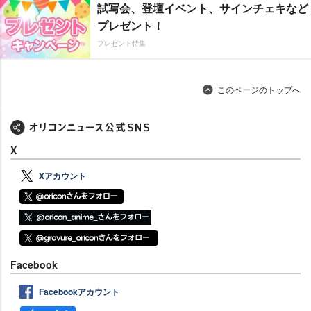
試写会、登壇イベント、サインチェキなど
プレゼント！
プレゼント特集
このページのトップへ
X
Xアカウント
Facebook
Facebookアカウント