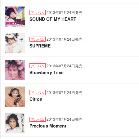
2013年07月24日発売
アルバム
SOUND OF MY HEART
2013年07月24日発売
アルバム
SUPREME
2013年07月24日発売
アルバム
Strawberry Time
2013年07月24日発売
アルバム
Citron
2013年07月24日発売
アルバム
Precious Moment