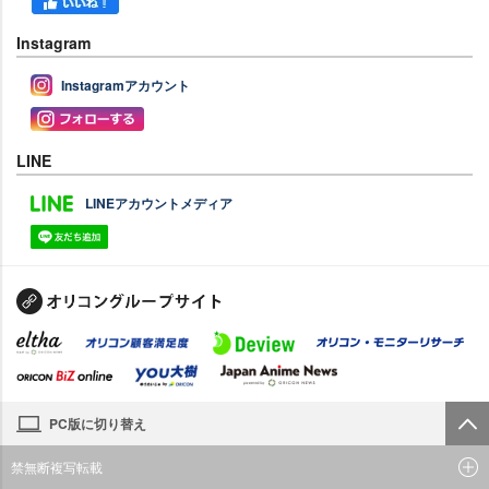
Instagram
Instagramアカウント
LINE
LINEアカウントメディア
PC版に切り替え
禁無断複写転載