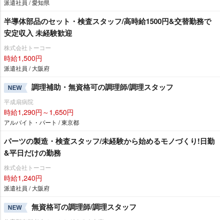
派遣社員 / 愛知県
半導体部品のセット・検査スタッフ/高時給1500円&交替勤務で
安定収入 未経験歓迎
株式会社トーコー
時給1,500円
派遣社員 / 大阪府
調理補助・無資格可の調理師/調理スタッフ
NEW
平成扇病院
時給1,290円～1,650円
アルバイト・パート / 東京都
パーツの製造・検査スタッフ/未経験から始めるモノづくり!日勤
&平日だけの勤務
株式会社トーコー
時給1,240円
派遣社員 / 大阪府
無資格可の調理師/調理スタッフ
NEW