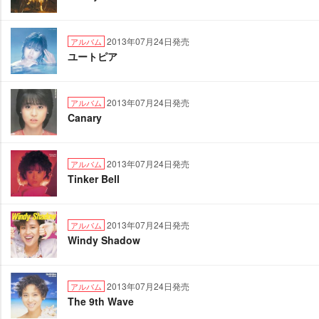
2013年07月24日発売
アルバム
ユートピア
2013年07月24日発売
アルバム
Canary
2013年07月24日発売
アルバム
Tinker Bell
2013年07月24日発売
アルバム
Windy Shadow
2013年07月24日発売
アルバム
The 9th Wave