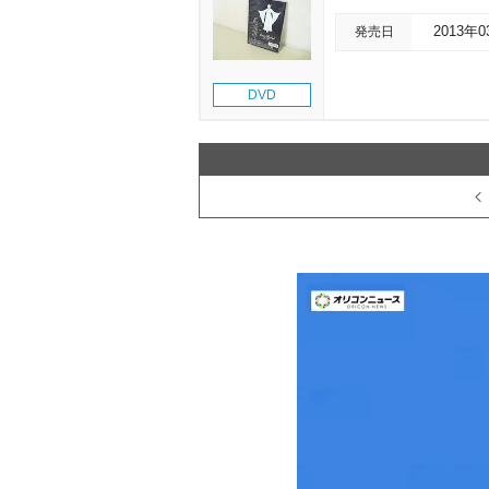
発売日
2013年
DVD