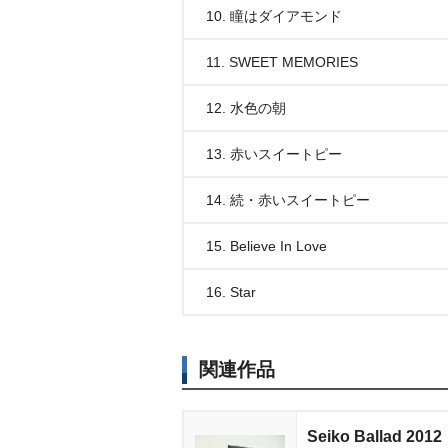
10. 瞳はダイアモンド
11. SWEET MEMORIES
12. 水色の朝
13. 赤いスイートピー
14. 続・赤いスイートピー
15. Believe In Love
16. Star
関連作品
Seiko Ballad 2012