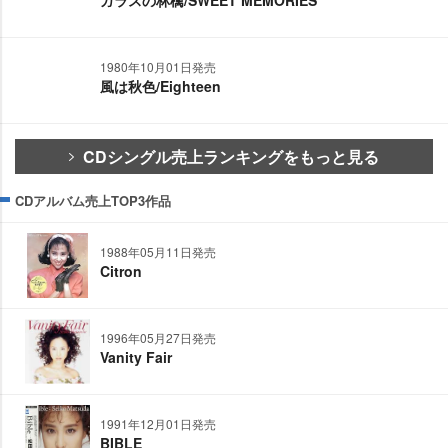
ガラスの林檎/SWEET MEMORIES
1980年10月01日発売
風は秋色/Eighteen
CDシングル売上ランキングをもっと見る
CDアルバム売上TOP3作品
1988年05月11日発売
Citron
1996年05月27日発売
Vanity Fair
1991年12月01日発売
BIBLE