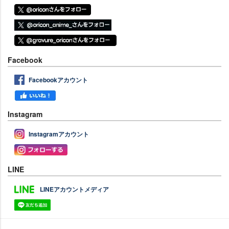
Facebook
Facebookアカウント
Instagram
Instagramアカウント
LINE
LINEアカウントメディア