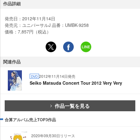
作品詳細
発売日：2012年11月14日
発売元：ユニバーサルJ 品番：UMBK-9258
価格：7,857円（税込）
関連作品
2012年11月14日発売
DVD
Seiko Matsuda Concert Tour 2012 Very Very
作品一覧を見る
合算アルバム売上TOP3作品
2020年09月30日リリース