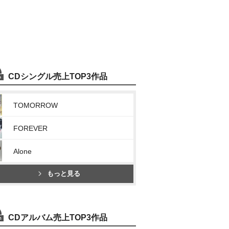
CDシングル売上TOP3作品
TOMORROW
FOREVER
Alone
もっと見る
CDアルバム売上TOP3作品