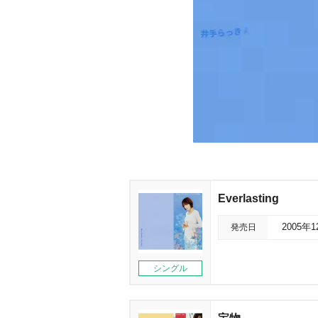
Everlasting
発売日
2005年
シングル