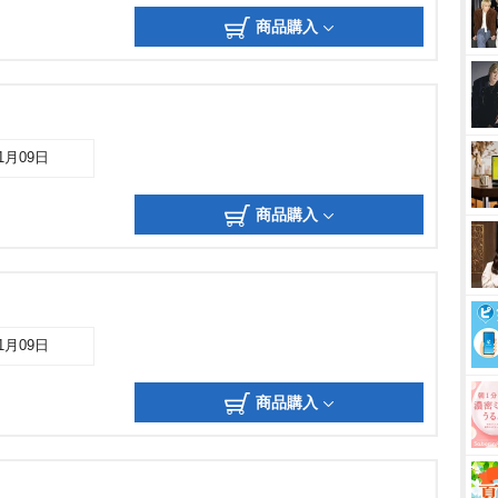
商品購入
11月09日
商品購入
11月09日
商品購入