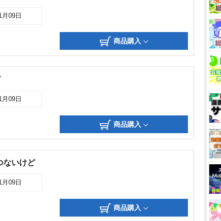
11月09日
商品購入
て
11月09日
商品購入
つないけど
11月09日
商品購入