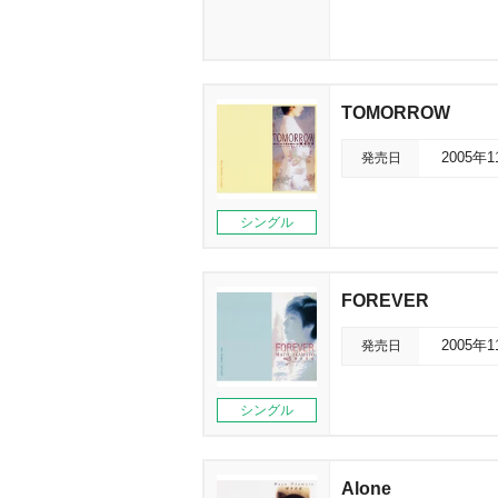
TOMORROW
発売日
2005年
シングル
FOREVER
発売日
2005年
シングル
Alone