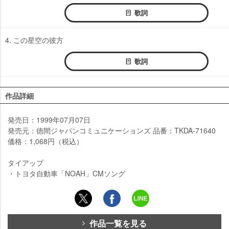
歌詞
4. この星空の彼方
歌詞
作品詳細
発売日：1999年07月07日
発売元：徳間ジャパンコミュニケーションズ 品番：TKDA-71640
価格：1,068円（税込）
タイアップ
・トヨタ自動車「NOAH」CMソング
作品一覧を見る