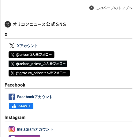
このページのトップへ
X
Xアカウント
Facebook
Facebookアカウント
Instagram
Instagramアカウント