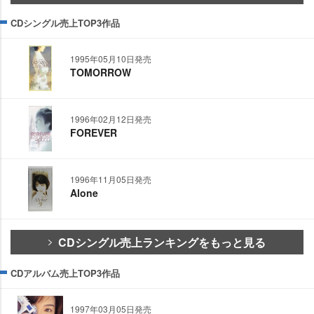
CDシングル売上TOP3作品
1995年05月10日発売
TOMORROW
1996年02月12日発売
FOREVER
1996年11月05日発売
Alone
CDシングル売上ランキングをもっと見る
CDアルバム売上TOP3作品
1997年03月05日発売